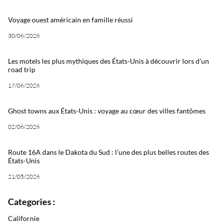
Voyage ouest américain en famille réussi
30/06/2026
Les motels les plus mythiques des États-Unis à découvrir lors d'un
road trip
17/06/2026
Ghost towns aux États-Unis : voyage au cœur des villes fantômes
02/06/2026
Route 16A dans le Dakota du Sud : l’une des plus belles routes des
États-Unis
21/05/2026
Categories :
Californie