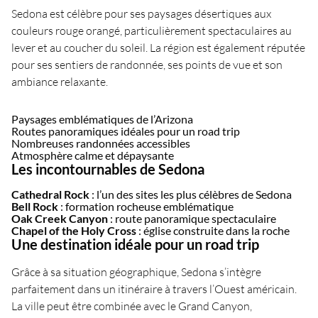
Sedona est célèbre pour ses paysages désertiques aux
couleurs rouge orangé, particulièrement spectaculaires au
lever et au coucher du soleil. La région est également réputée
pour ses sentiers de randonnée, ses points de vue et son
ambiance relaxante.
Paysages emblématiques de l’Arizona
Routes panoramiques idéales pour un road trip
Nombreuses randonnées accessibles
Atmosphère calme et dépaysante
Les incontournables de Sedona
Cathedral Rock
: l’un des sites les plus célèbres de Sedona
Bell Rock
: formation rocheuse emblématique
Oak Creek Canyon
: route panoramique spectaculaire
Chapel of the Holy Cross
: église construite dans la roche
Une destination idéale pour un road trip
Grâce à sa situation géographique, Sedona s’intègre
parfaitement dans un itinéraire à travers l’Ouest américain.
La ville peut être combinée avec le Grand Canyon,