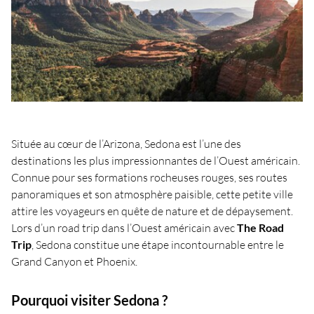
Située au cœur de l’Arizona, Sedona est l’une des
destinations les plus impressionnantes de l’Ouest américain.
Connue pour ses formations rocheuses rouges, ses routes
panoramiques et son atmosphère paisible, cette petite ville
attire les voyageurs en quête de nature et de dépaysement.
Lors d’un road trip dans l’Ouest américain avec
The Road
Trip
, Sedona constitue une étape incontournable entre le
Grand Canyon et Phoenix.
Pourquoi visiter Sedona ?