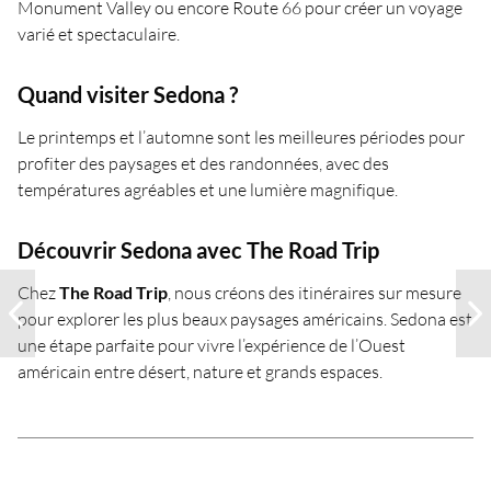
Monument Valley ou encore Route 66 pour créer un voyage
varié et spectaculaire.
Quand visiter Sedona ?
Le printemps et l’automne sont les meilleures périodes pour
profiter des paysages et des randonnées, avec des
températures agréables et une lumière magnifique.
Découvrir Sedona avec The Road Trip
Chez
The Road Trip
, nous créons des itinéraires sur mesure
pour explorer les plus beaux paysages américains. Sedona est
une étape parfaite pour vivre l’expérience de l’Ouest
américain entre désert, nature et grands espaces.