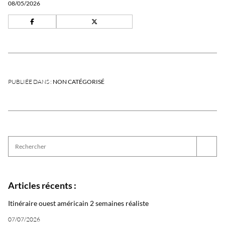
08/05/2026
PUBLIÉE DANS :
NON CATÉGORISÉ
Articles récents :
Itinéraire ouest américain 2 semaines réaliste
07/07/2026