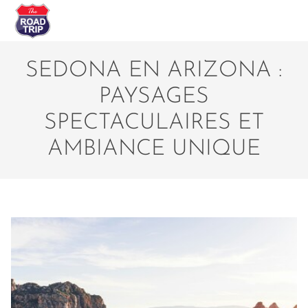
SEDONA EN ARIZONA :
PAYSAGES
SPECTACULAIRES ET
AMBIANCE UNIQUE