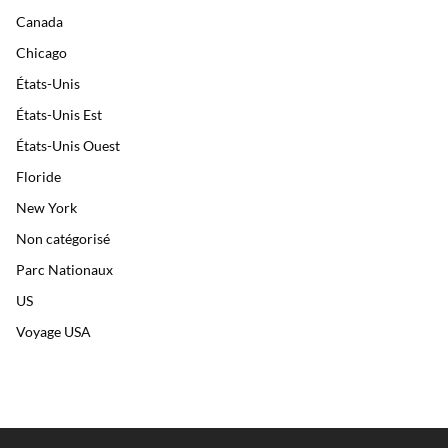
Canada
Chicago
États-Unis
États-Unis Est
États-Unis Ouest
Floride
New York
Non catégorisé
Parc Nationaux
US
Voyage USA