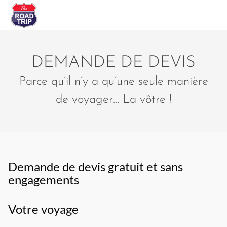
DEMANDE DE DEVIS
Parce qu’il n’y a qu’une seule manière
de voyager… La vôtre !
Demande de devis gratuit et sans
engagements
Votre voyage