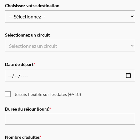
Choisissez votre destination
Selectionnez un circuit
Date de départ
*
Je suis flexible sur les dates (+/- 3J)
Durée du séjour (jours)
*
Nombre d'adultes
*