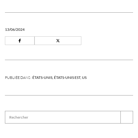
13/06/2024
PUBLIÉE DANS :
ÉTATS-UNIS
ÉTATS-UNIS EST
US