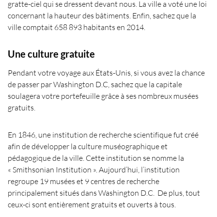
gratte-ciel qui se dressent devant nous. La ville a voté une loi
concernant la hauteur des bâtiments. Enfin, sachez que la
ville comptait 658 893 habitants en 2014.
Une culture gratuite
Pendant votre voyage aux États-Unis, si vous avez la chance
de passer par Washington D.C, sachez que la capitale
soulagera votre portefeuille grâce à ses nombreux musées
gratuits.
En 1846, une institution de recherche scientifique fut créé
afin de développer la culture muséographique et
pédagogique de la ville. Cette institution se nomme la
« Smithsonian Institution ». Aujourd’hui, l’institution
regroupe 19 musées et 9 centres de recherche
principalement situés dans Washington D.C. De plus, tout
ceux-ci sont entièrement gratuits et ouverts à tous.