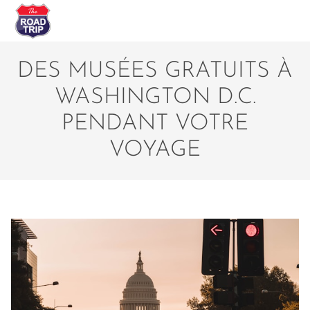
DES MUSÉES GRATUITS À
WASHINGTON D.C.
PENDANT VOTRE
VOYAGE