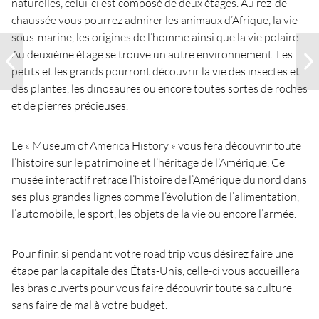
naturelles, celui-ci est composé de deux étages. Au rez-de-
chaussée vous pourrez admirer les animaux d’Afrique, la vie
sous-marine, les origines de l’homme ainsi que la vie polaire.
Au deuxième étage se trouve un autre environnement. Les
petits et les grands pourront découvrir la vie des insectes et
des plantes, les dinosaures ou encore toutes sortes de roches
et de pierres précieuses.
Le « Museum of America History » vous fera découvrir toute
l’histoire sur le patrimoine et l’héritage de l’Amérique. Ce
musée interactif retrace l’histoire de l’Amérique du nord dans
ses plus grandes lignes comme l’évolution de l’alimentation,
l’automobile, le sport, les objets de la vie ou encore l’armée.
Pour finir, si pendant votre road trip vous désirez faire une
étape par la capitale des États-Unis, celle-ci vous accueillera
les bras ouverts pour vous faire découvrir toute sa culture
sans faire de mal à votre budget.