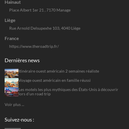
Hainaut
Place Albert 1er 21 , 7170 Manage
Liège
Rue Arnold Delsupexhe 103, 4040 Liège
France
https://www.theroadtrip.fr/
Dernières news
Itinéraire ouest américain 2 semaines réaliste
Voyage ouest américain en famille réussi
Les motels les plus mythiques des États-Unis à découvrir
lors d'un road trip
Voir plus ...
Suivez-nous :