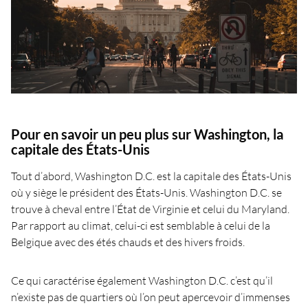
Pour en savoir un peu plus sur Washington, la
capitale des États-Unis
Tout d’abord, Washington D.C. est la capitale des États-Unis
où y siège le président des États-Unis. Washington D.C. se
trouve à cheval entre l’État de Virginie et celui du Maryland.
Par rapport au climat, celui-ci est semblable à celui de la
Belgique avec des étés chauds et des hivers froids.
Ce qui caractérise également Washington D.C. c’est qu’il
n’existe pas de quartiers où l’on peut apercevoir d’immenses