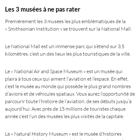
Les 3 musées à ne pas rater
Premièrement les 3 musées les plus emblématiques de la
« Smithsonian Institution » se trouvent sur la National Mall.
Le National Mall est un immense parc qui s’étend sur 3,5
kilomètres, c’est un des lieux les plus touristiques de la ville.
Le « National Air and Space Museum » est un musée qui
plaira à tous ceux qui aiment l’aviation et l’espace. En effet,
c’est le musée au monde qui possède le plus grand nombres
d’avions et de véhicules spatiaux. Vous aurez l’opportunité de
parcourir toute l’histoire de l’aviation, de ses débuts jusqu’à
aujourd’hui. Avec près de 15 millions de touristes chaque
année c’est l’un des musées les plus visités de la capitale.
Le « Natural History Museum » est le musée d’histoires