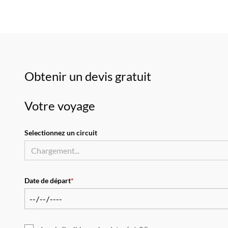
Obtenir un devis gratuit
Votre voyage
Selectionnez un circuit
Date de départ
*