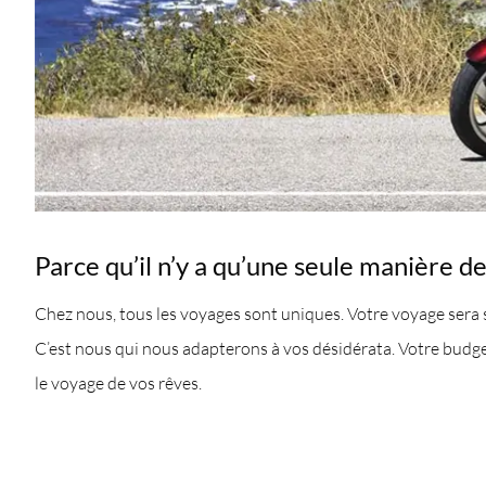
Parce qu’il n’y a qu’une seule manière d
Chez nous, tous les voyages sont uniques. Votre voyage sera s
C’est nous qui nous adapterons à vos désidérata. Votre budget
le voyage de vos rêves.