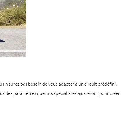
s n’aurez pas besoin de vous adapter à un circuit prédéfini.
ous des paramètres que nos spécialistes ajusteront pour créer