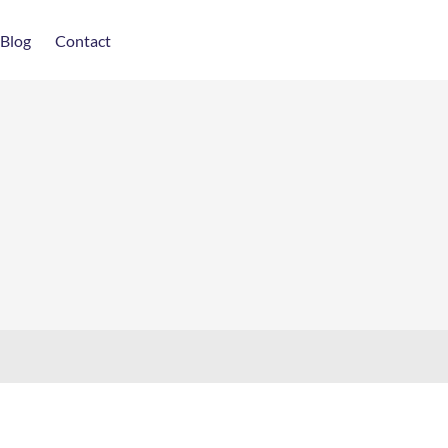
Blog
Contact