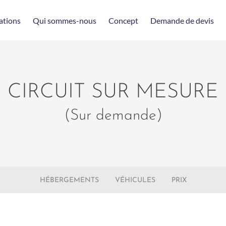
ations
Qui sommes-nous
Concept
Demande de devis
CIRCUIT SUR MESURE
(Sur demande)
HÉBERGEMENTS
VÉHICULES
PRIX