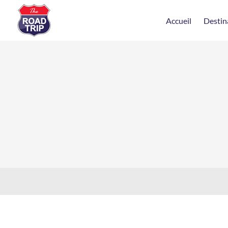
Accueil
Destin