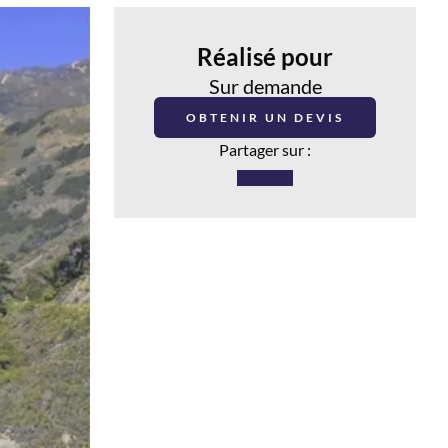
Réalisé pour
Sur demande
OBTENIR UN DEVIS
Partager sur :