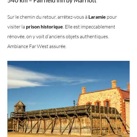
Sur le chemin du retour, arrêtez-vous à
Laramie
pour
visiter la
prison historique
. Elle est impeccablement
rénovée, on y voit d’anciens objets authentiques.
Ambiance Far West assurée.