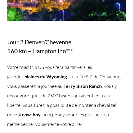
Jour 2 Denver/Cheyenne
160 km – Hampton Inn***
Votre road trip US vous fera partir vers les
grandes
plaines du Wyoming
. Juste à côté de Cheyenne,
vous passerez la journée au
Terry Bison Ranch
. Vous y
découvrirez plus de 2500 bisons qui vivent en toute
liberté. Vous aurez la possibilité de monter à cheval tel
un vrai
cow-boy,
ou à poneys pour les plus petits, et
même pêcher vous-même votre diner.