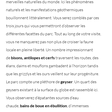
merveilles naturelles du monde. Ici les phénomènes
naturels et les manifestations géothermiques
bouillonnent littéralement. Vous serez comblés par ces
trois jours qui vous permettront d’observer les
différentes facettes du parc. Tout au long de votre visite,
vous ne manquerez pas non plus de croiser la faune
locale en pleine liberté. Un nombre impressionnant
de
bisons, antilopes et cerfs
traversent les routes, des
élans, daims et mouflons gambadent à l’horizon tandis
que les grizzlys et les ours veillent sur leur progéniture.
Le parc compte une pléthore de
geyser
. Un quart des
geysers existant à la surface du globe est rassemblé ici.
Vous observerez d’épatantes sources d’eau
chaude,
bains de boue en ébullition
, d’immenses