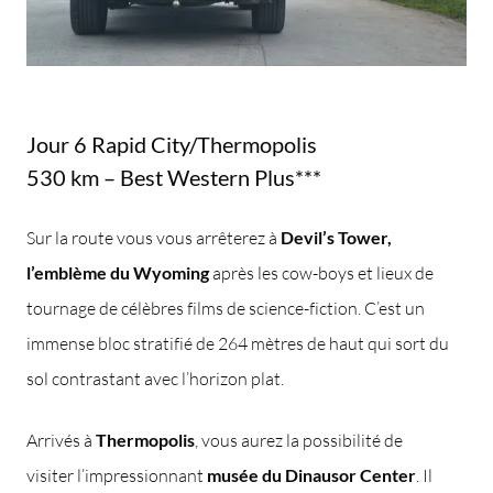
Jour 6 Rapid City/Thermopolis
530 km – Best Western Plus***
Sur la route vous vous arrêterez à
Devil’s Tower,
l’emblème du Wyoming
après les cow-boys et lieux de
tournage de célèbres films de science-fiction. C’est un
immense bloc stratifié de 264 mètres de haut qui sort du
sol contrastant avec l’horizon plat.
Arrivés à
Thermopolis
, vous aurez la possibilité de
visiter l’impressionnant
musée du Dinausor Center
. Il