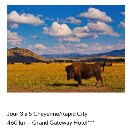
Jour 3 à 5 Cheyenne/Rapid City
460 km – Grand Gateway Hotel***