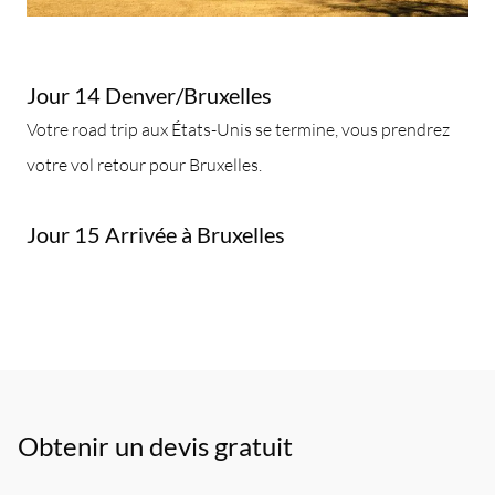
Jour 14 Denver/Bruxelles
Votre road trip aux États-Unis se termine, vous prendrez
votre vol retour pour Bruxelles.
Jour 15 Arrivée à Bruxelles
Obtenir un devis gratuit