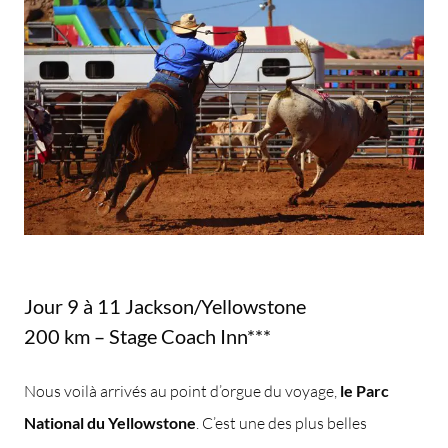
Jour 9 à 11 Jackson/Yellowstone
200 km – Stage Coach Inn***
Nous voilà arrivés au point d’orgue du voyage,
le Parc
National du Yellowstone
. C’est une des plus belles