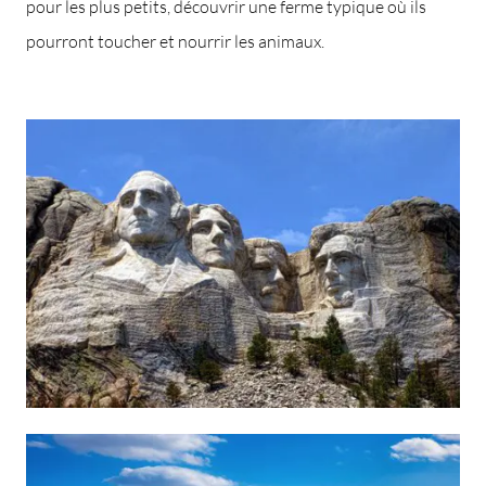
pour les plus petits, découvrir une ferme typique où ils
pourront toucher et nourrir les animaux.