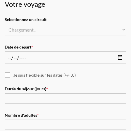
Votre voyage
Selectionnez un circuit
Date de départ
*
Je suis flexible sur les dates (+/- 3J)
Durée du séjour (jours)
*
Nombre d'adultes
*