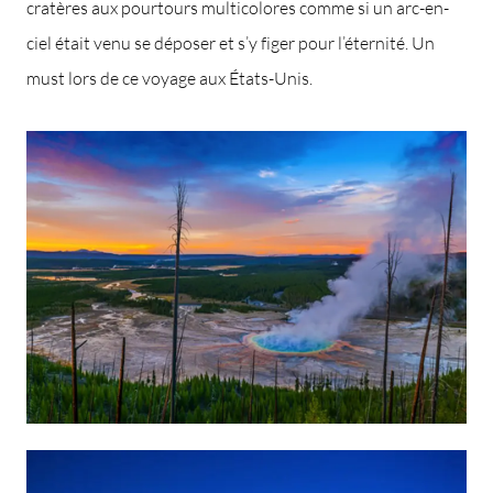
cratères aux pourtours multicolores comme si un arc-en-
ciel était venu se déposer et s’y figer pour l’éternité. Un
must lors de ce voyage aux États-Unis.