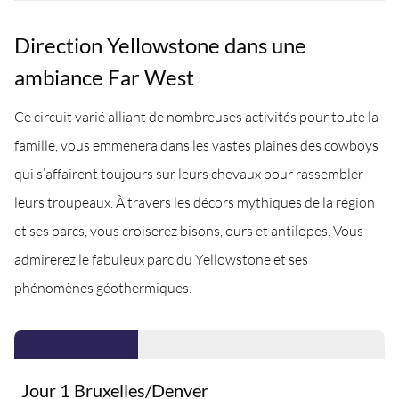
Direction Yellowstone dans une
ambiance Far West
Ce circuit varié alliant de nombreuses activités pour toute la
famille, vous emmènera dans les vastes plaines des cowboys
qui s’affairent toujours sur leurs chevaux pour rassembler
leurs troupeaux. À travers les décors mythiques de la région
et ses parcs, vous croiserez bisons, ours et antilopes. Vous
admirerez le fabuleux parc du Yellowstone et ses
phénomènes géothermiques.
Jour 1 Bruxelles/Denver