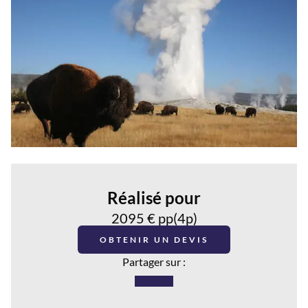
Réalisé pour
2095 € pp(4p)
OBTENIR UN DEVIS
Partager sur :