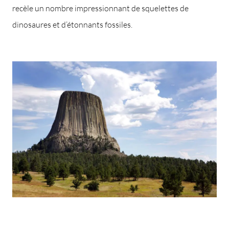
recèle un nombre impressionnant de squelettes de
dinosaures et d’étonnants fossiles.