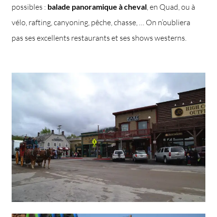
possibles :
balade panoramique à cheval
, en Quad, ou à
vélo, rafting, canyoning, pêche, chasse, … On n’oubliera
pas ses excellents restaurants et ses shows westerns.