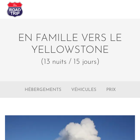
EN FAMILLE VERS LE
YELLOWSTONE
(13 nuits / 15 jours)
HÉBERGEMENTS
VÉHICULES
PRIX