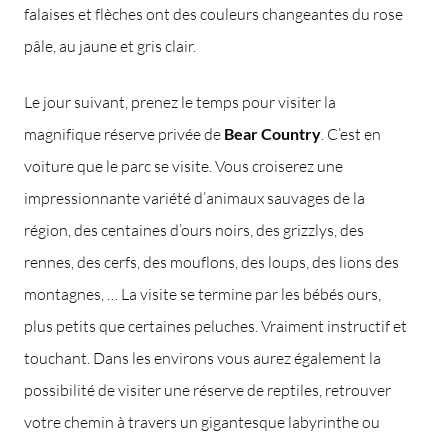
falaises et flèches ont des couleurs changeantes du rose
pâle, au jaune et gris clair.
Le jour suivant, prenez le temps pour visiter la
magnifique réserve privée de
Bear Country
. C’est en
voiture que le parc se visite. Vous croiserez une
impressionnante variété d’animaux sauvages de la
région, des centaines d’ours noirs, des grizzlys, des
rennes, des cerfs, des mouflons, des loups, des lions des
montagnes, … La visite se termine par les bébés ours,
plus petits que certaines peluches. Vraiment instructif et
touchant. Dans les environs vous aurez également la
possibilité de visiter une réserve de reptiles, retrouver
votre chemin à travers un gigantesque labyrinthe ou