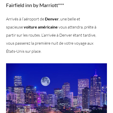
Fairfield inn by Marriott***
Arrivés à l’aéroport de
Denver
, une belle et
spacieuse
voiture américaine
vous attendra, prête à
partir sur les routes. L’arrivée à Denver étant tardive,
vous passerez la première nuit de votre voyage aux
États-Unis sur place.