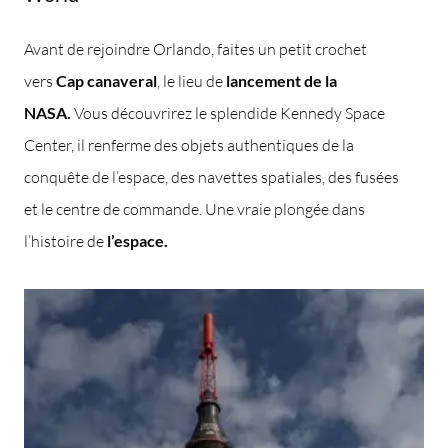
Avant de rejoindre Orlando, faites un petit crochet
vers
Cap canaveral
, le lieu de
lancement de la
NASA.
Vous découvrirez le splendide Kennedy Space
Center, il renferme des objets authentiques de la
conquête de l’espace, des navettes spatiales, des fusées
et le centre de commande. Une vraie plongée dans
l’histoire de
l’espace.