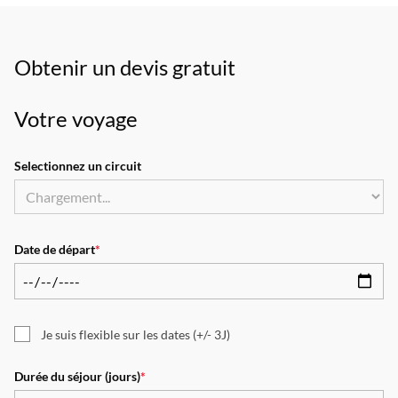
Obtenir un devis gratuit
Votre voyage
Selectionnez un circuit
Date de départ
*
Je suis flexible sur les dates (+/- 3J)
Durée du séjour (jours)
*