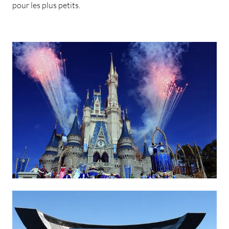
pour les plus petits.