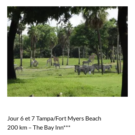
Jour 6 et 7 Tampa/Fort Myers Beach
200 km – The Bay Inn***