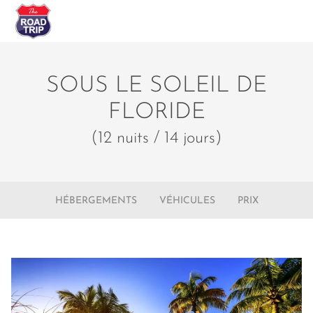
SOUS LE SOLEIL DE
FLORIDE
(12 nuits / 14 jours)
HÉBERGEMENTS
VÉHICULES
PRIX