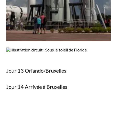
Jour 13 Orlando/Bruxelles
Jour 14 Arrivée à Bruxelles