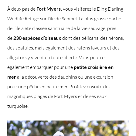
À deux pas de
Fort Myers,
vous visiterez le Ding Darling
Wildlife Refuge sur l’île de Sanibel. La plus grosse partie
de l’île a été classée sanctuaire de la vie sauvage, prés
de
230 espèces d’oiseaux
dont des pélicans, des hérons,
des spatules, mais également des ratons laveurs et des
alligators y vivent en toute liberté. Vous pourrez
également embarquer pour une
petite croisière en
mer
à la découverte des dauphins ou une excursion
pour une pêche en haute mer. Profitez ensuite des
magnifiques plages de Fort Myers et de ses eaux
turquoise.