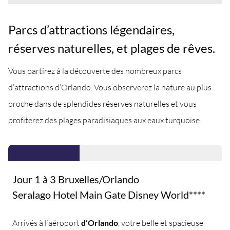
Parcs d’attractions légendaires,
réserves naturelles, et plages de rêves.
Vous partirez à la découverte des nombreux parcs
d’attractions d’Orlando. Vous observerez la nature au plus
proche dans de splendides réserves naturelles et vous
profiterez des plages paradisiaques aux eaux turquoise.
Jour 1 à 3 Bruxelles/Orlando
Seralago Hotel Main Gate Disney World****
Arrivés à l’aéroport
d’Orlando
, votre belle et spacieuse