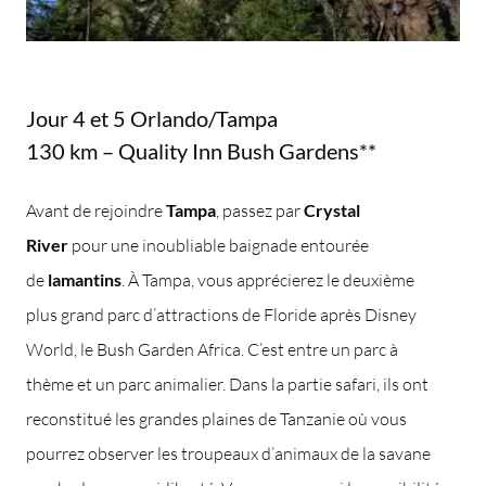
Jour 4 et 5 Orlando/Tampa
130 km – Quality Inn Bush Gardens**
Avant de rejoindre
Tampa
, passez par
Crystal
River
pour une inoubliable baignade entourée
de
lamantins
. À Tampa, vous apprécierez le deuxième
plus grand parc d’attractions de Floride après Disney
World, le Bush Garden Africa. C’est entre un parc à
thème et un parc animalier. Dans la partie safari, ils ont
reconstitué les grandes plaines de Tanzanie où vous
pourrez observer les troupeaux d’animaux de la savane