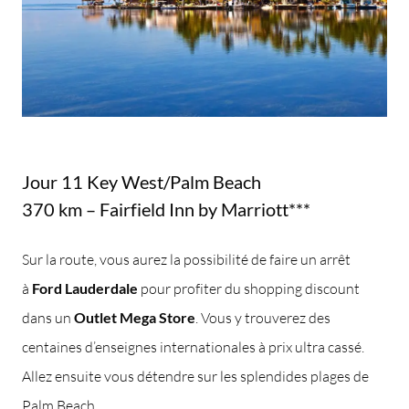
Jour 11 Key West/Palm Beach
370 km – Fairfield Inn by Marriott***
Sur la route, vous aurez la possibilité de faire un arrêt
à
Ford Lauderdale
pour profiter du shopping discount
dans un
Outlet Mega Store
. Vous y trouverez des
centaines d’enseignes internationales à prix ultra cassé.
Allez ensuite vous détendre sur les splendides plages de
Palm Beach.