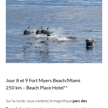
Jour 8 et 9 Fort Myers Beach/Miami
250 km – Beach Place Hotel**
Sur la route, vous visiterez le magnifique
parc des