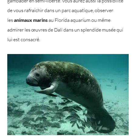
gambader en semi-liberté. Vous aurez aussi la possibilité
de vous rafraichir dans un parc aquatique, observer
les
animaux marins
au Florida aquarium ou même
admirer les œuvres de Dali dans un splendide musée qui
lui est consacré.