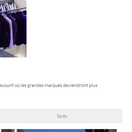
discount où les grandes marques deviendront plus
Tarifs