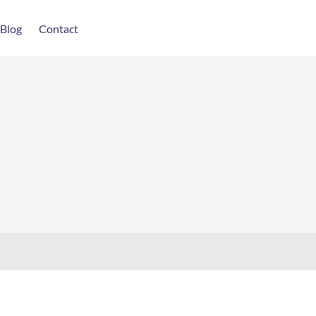
Blog
Contact