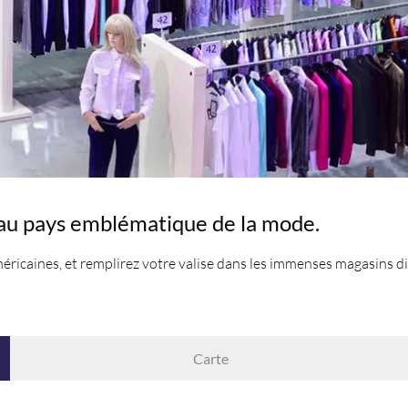
e au pays emblématique de la mode.
méricaines, et remplirez votre valise dans les immenses magasins 
Carte