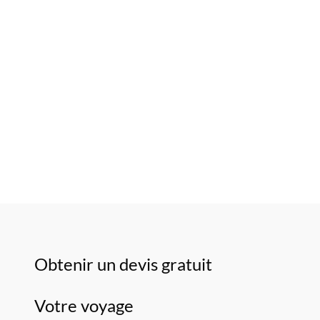
Obtenir un devis gratuit
Votre voyage