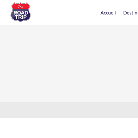
Accueil
Destin