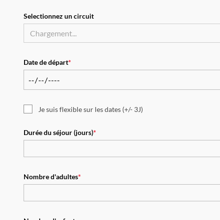
Selectionnez un circuit
Date de départ
*
Je suis flexible sur les dates (+/- 3J)
Durée du séjour (jours)
*
Nombre d'adultes
*