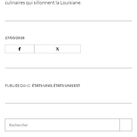
culinaires qui sillonnent la Louisiane.
27/03/2018
PUBLIÉE DANS :
ÉTATS-UNIS
ÉTATS-UNIS EST