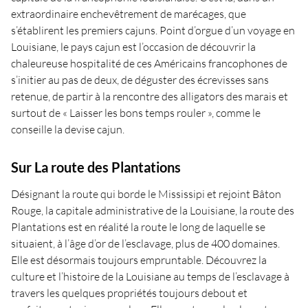
extraordinaire enchevêtrement de marécages, que
s’établirent les premiers cajuns. Point d’orgue d’un voyage en
Louisiane, le pays cajun est l’occasion de découvrir la
chaleureuse hospitalité de ces Américains francophones de
s’initier au pas de deux, de déguster des écrevisses sans
retenue, de partir à la rencontre des alligators des marais et
surtout de « Laisser les bons temps rouler », comme le
conseille la devise cajun.
Sur La route des Plantations
Désignant la route qui borde le Mississipi et rejoint Bâton
Rouge, la capitale administrative de la Louisiane, la route des
Plantations est en réalité la route le long de laquelle se
situaient, à l’âge d’or de l’esclavage, plus de 400 domaines.
Elle est désormais toujours empruntable. Découvrez la
culture et l’histoire de la Louisiane au temps de l’esclavage à
travers les quelques propriétés toujours debout et