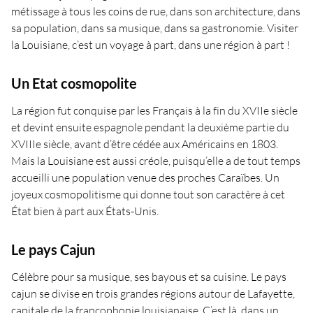
métissage à tous les coins de rue, dans son architecture, dans
sa population, dans sa musique, dans sa gastronomie. Visiter
la Louisiane, c’est un voyage à part, dans une région à part !
Un Etat cosmopolite
La région fut conquise par les Français à la fin du XVIIe siècle
et devint ensuite espagnole pendant la deuxième partie du
XVIIIe siècle, avant d’être cédée aux Américains en 1803.
Mais la Louisiane est aussi créole, puisqu’elle a de tout temps
accueilli une population venue des proches Caraïbes. Un
joyeux cosmopolitisme qui donne tout son caractère à cet
État bien à part aux États-Unis.
Le pays Cajun
Célèbre pour sa musique, ses bayous et sa cuisine. Le pays
cajun se divise en trois grandes régions autour de Lafayette,
capitale de la francophonie louisianaise. C’est là, dans un