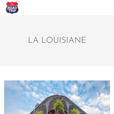
LA LOUISIANE