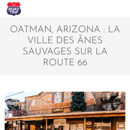
OATMAN, ARIZONA : LA
VILLE DES ÂNES
SAUVAGES SUR LA
ROUTE 66