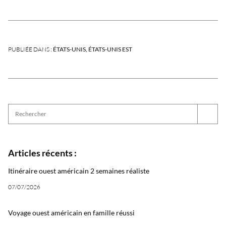
PUBLIÉE DANS :
ÉTATS-UNIS
ÉTATS-UNIS EST
Articles récents :
Itinéraire ouest américain 2 semaines réaliste
07/07/2026
Voyage ouest américain en famille réussi