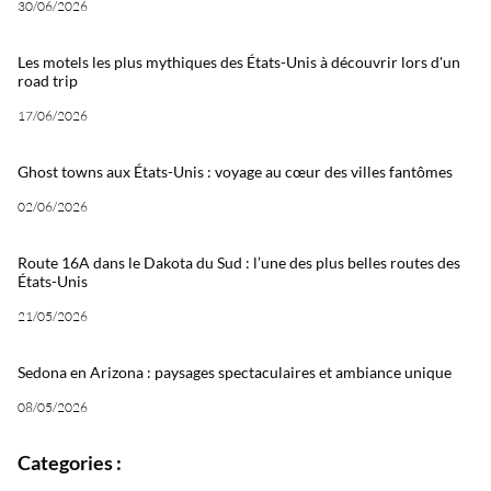
30/06/2026
Les motels les plus mythiques des États-Unis à découvrir lors d'un
road trip
17/06/2026
Ghost towns aux États-Unis : voyage au cœur des villes fantômes
02/06/2026
Route 16A dans le Dakota du Sud : l’une des plus belles routes des
États-Unis
21/05/2026
Sedona en Arizona : paysages spectaculaires et ambiance unique
08/05/2026
Categories :