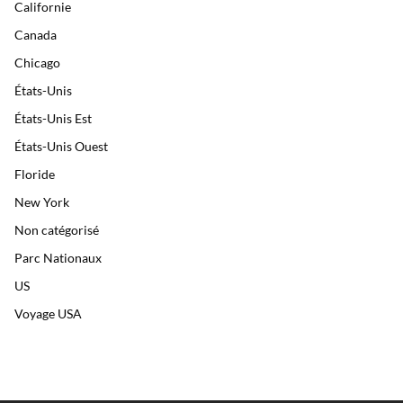
Californie
Canada
Chicago
États-Unis
États-Unis Est
États-Unis Ouest
Floride
New York
Non catégorisé
Parc Nationaux
US
Voyage USA