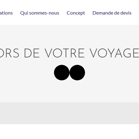
ations
Qui sommes-nous
Concept
Demande de devis
RS DE VOTRE VOYAGE 