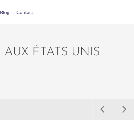
Blog
Contact
AUX ÉTATS-UNIS