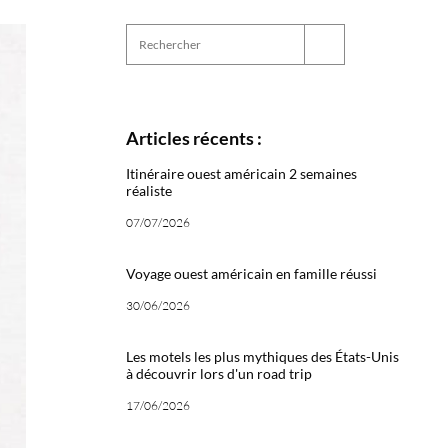
Articles récents :
Itinéraire ouest américain 2 semaines
réaliste
07/07/2026
Voyage ouest américain en famille réussi
30/06/2026
Les motels les plus mythiques des États-Unis
à découvrir lors d'un road trip
17/06/2026