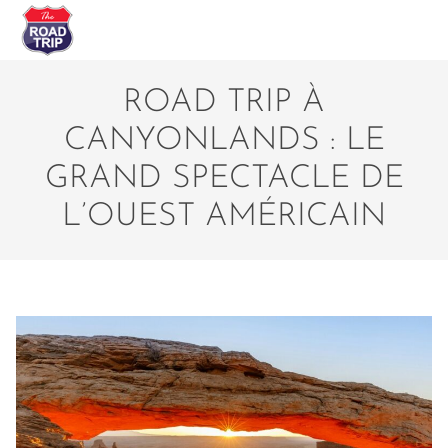
ROAD TRIP À
CANYONLANDS : LE
GRAND SPECTACLE DE
L’OUEST AMÉRICAIN