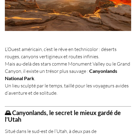
L’Ouest américain, c’est le rêve en technicolor : déserts
rouges, canyons vertigineux et routes infinies.
Mais au-delà des stars comme Monument Valley ou le Grand
Canyon, il existe un trésor plus sauvage :
Canyonlands
National Park
.
Un lieu sculpté par le temps, taillé pour les voyageurs avides
d’aventure et de solitude.
🌄 Canyonlands, le secret le mieux gardé de
l’Utah
Situé dans le sud-est de l’Utah, à deux pas de