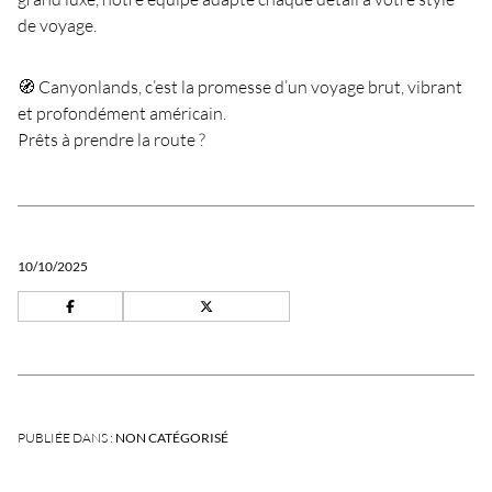
de voyage.
🧭 Canyonlands, c’est la promesse d’un voyage brut, vibrant
et profondément américain.
Prêts à prendre la route ?
10/10/2025
PUBLIÉE DANS :
NON CATÉGORISÉ