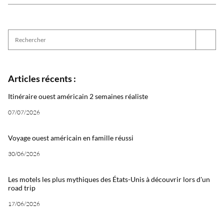
Articles récents :
Itinéraire ouest américain 2 semaines réaliste
07/07/2026
Voyage ouest américain en famille réussi
30/06/2026
Les motels les plus mythiques des États-Unis à découvrir lors d'un
road trip
17/06/2026