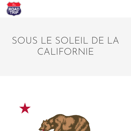
SOUS LE SOLEIL DE LA
CALIFORNIE