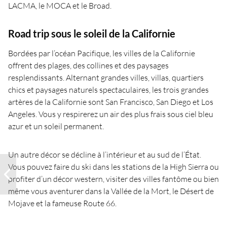
LACMA, le MOCA et le Broad.
Road trip sous le soleil de la Californie
Bordées par l’océan Pacifique, les villes de la Californie
offrent des plages, des collines et des paysages
resplendissants. Alternant grandes villes, villas, quartiers
chics et paysages naturels spectaculaires, les trois grandes
artères de la Californie sont San Francisco, San Diego et Los
Angeles. Vous y respirerez un air des plus frais sous ciel bleu
azur et un soleil permanent.
Un autre décor se décline à l’intérieur et au sud de l’État.
Vous pouvez faire du ski dans les stations de la High Sierra ou
profiter d’un décor western, visiter des villes fantôme ou bien
même vous aventurer dans la Vallée de la Mort, le Désert de
Mojave et la fameuse Route 66.