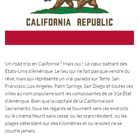
Un road trip en Californie ? Mais oui ! Le cœur battant des
États-Unis d’Amérique. Le lieu qui ne fait pas que vendre du
rêve, mais qui représente un vrai paradis sur Terre. San
Francisco, Los Angeles, Palm Springs, San Diego et toutes ces
villes au nom populaire sont les composantes de ce 31e État
d’Amérique. Bien que la capitale de la Californie soit
Sacramento, tous les regards se tournent vers ces endroits
où le cinéma fleurit sans cesse, où les stars résident, où les
plages s’étendent sur des kilomètres et où le soleil ne se
couche jamais.