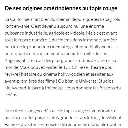
De ses origines amérindiennes au tapis rouge
La Californie a fait bien du chemin depuis que les Espagnols
l’ont envahie. C’est devenu aujourd’hui une énorme
puissance industrielle, agricole et viticole. Mais c’est avant
tout le repère numéro 1 du cinéma dans le monde, la mère-
patrie de la production cinématographique. Hollywood, ce
petit quartier étonnamment fameux de la ville de Los
Angeles, abrite trois des plus grands studios de cinéma au
monde. Vous pouvez visiter le TCL Chinese Theatre pour
revivre l’histoire du cinéma hollywoodien et assister aux
avant-premières des films ! Ou bien le Universal Studios
Hollywood, le parc à thème qui vous donnera les frissons du
cinéma.
La « cité des anges » déroule le tapis rouge et vous invite à
marcher sur les pas des plus grandes stars le long du Walk of
Fame et à visiter ses musées de renommée mondiale dont le