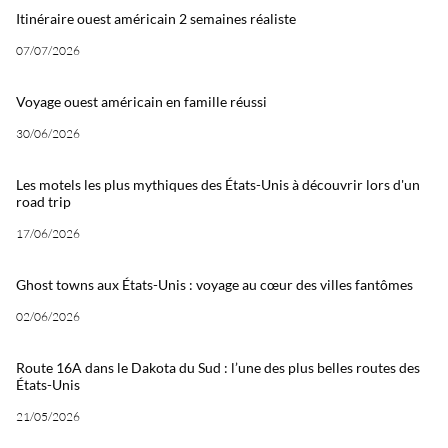
Itinéraire ouest américain 2 semaines réaliste
07/07/2026
Voyage ouest américain en famille réussi
30/06/2026
Les motels les plus mythiques des États-Unis à découvrir lors d'un
road trip
17/06/2026
Ghost towns aux États-Unis : voyage au cœur des villes fantômes
02/06/2026
Route 16A dans le Dakota du Sud : l’une des plus belles routes des
États-Unis
21/05/2026