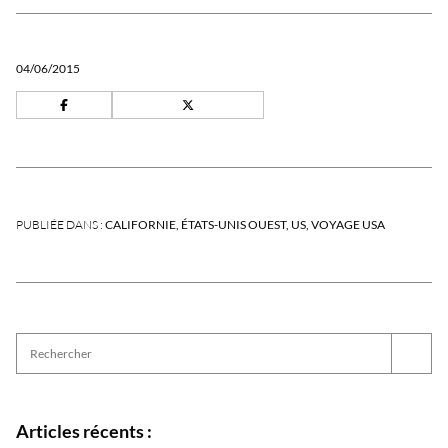
04/06/2015
PUBLIÉE DANS :
CALIFORNIE
ÉTATS-UNIS OUEST
US
VOYAGE USA
Articles récents :