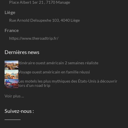
Place Albert 1er 21 , 7170 Manage
Liège
Rue Arnold Delsupexhe 103, 4040 Liège
France
https://www.theroadtrip.fr/
Dernières news
Itinéraire ouest américain 2 semaines réaliste
Voyage ouest américain en famille réussi
Les motels les plus mythiques des États-Unis à découvrir
lors d'un road trip
Voir plus ...
Suivez-nous :