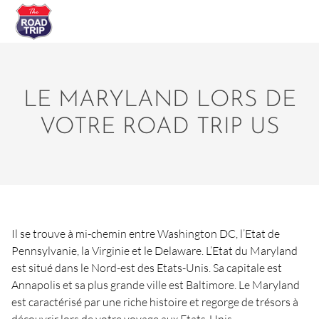
LE MARYLAND LORS DE
VOTRE ROAD TRIP US
Il se trouve à mi-chemin entre Washington DC, l’Etat de
Pennsylvanie, la Virginie et le Delaware. L’Etat du Maryland
est situé dans le Nord-est des Etats-Unis. Sa capitale est
Annapolis et sa plus grande ville est Baltimore. Le Maryland
est caractérisé par une riche histoire et regorge de trésors à