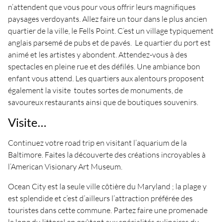
n’attendent que vous pour vous offrir leurs magnifiques
paysages verdoyants. Allez faire un tour dans le plus ancien
quartier de la ville, le Fells Point. C’est un village typiquement
anglais parsemé de pubs et de pavés. Le quartier du port est
animé et les artistes y abondent. Attendez-vous à des
spectacles en pleine rue et des défilés. Une ambiance bon
enfant vous attend. Les quartiers aux alentours proposent
également la visite toutes sortes de monuments, de
savoureux restaurants ainsi que de boutiques souvenirs.
Visite…
Continuez votre road trip en visitant l’aquarium de la
Baltimore. Faites la découverte des créations incroyables à
l’American Visionary Art Museum.
Ocean City est la seule ville côtière du Maryland ; la plage y
est splendide et c’est d’ailleurs l’attraction préférée des
touristes dans cette commune. Partez faire une promenade