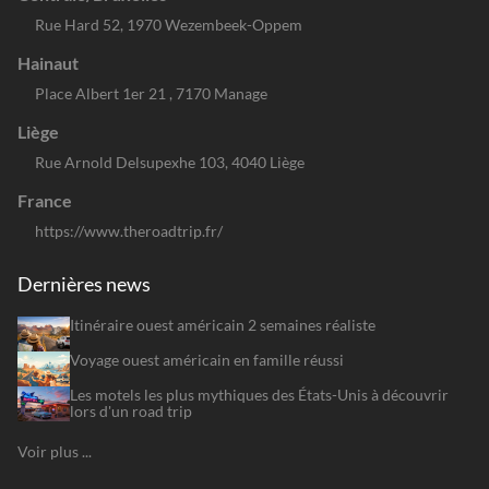
Rue Hard 52, 1970 Wezembeek-Oppem
Hainaut
Place Albert 1er 21 , 7170 Manage
Liège
Rue Arnold Delsupexhe 103, 4040 Liège
France
https://www.theroadtrip.fr/
Dernières news
Itinéraire ouest américain 2 semaines réaliste
Voyage ouest américain en famille réussi
Les motels les plus mythiques des États-Unis à découvrir
lors d'un road trip
Voir plus ...