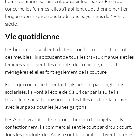
hommes mariés se laissent pousser leur barbe. En ce qui
concerne les femmes, elles s’habillent quotidiennement en
longue robe inspirée des traditions paysannes du 19ème
siècle.
Vie quotidienne
Les hommes travaillent à la ferme ou bien ils construisent
des meubles, ils s’occupent de tous les travaux manuels et les
femmes s’occupent des enfants, de la cuisine, des tâches
ménagères et elles font également de la couture.
En ce qui concerne les enfants, ils ne sont pas longtemps
scolarisés. Ils vont à l’école de 6 à 14 car par la suite ils
travaillent soit à la maison pour les filles ou dans la ferme
avec leur papa pour les jeunes garçons.
Les Amish vivent de leur production ou des objets qu’ils
confectionnent. Ils commercialisent le tout par circuit court.
Tous les produits des Amish sont bio car ils cultivent la terre