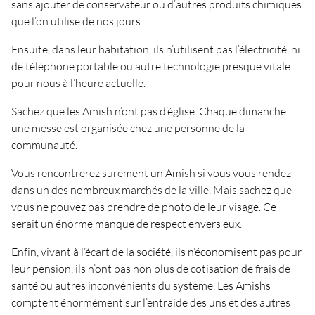
sans ajouter de conservateur ou d’autres produits chimiques
que l’on utilise de nos jours.
Ensuite, dans leur habitation, ils n’utilisent pas l’électricité, ni
de téléphone portable ou autre technologie presque vitale
pour nous à l’heure actuelle.
Sachez que les Amish n’ont pas d’église. Chaque dimanche
une messe est organisée chez une personne de la
communauté.
Vous rencontrerez surement un Amish si vous vous rendez
dans un des nombreux marchés de la ville. Mais sachez que
vous ne pouvez pas prendre de photo de leur visage. Ce
serait un énorme manque de respect envers eux.
Enfin, vivant à l’écart de la société, ils n’économisent pas pour
leur pension, ils n’ont pas non plus de cotisation de frais de
santé ou autres inconvénients du système. Les Amishs
comptent énormément sur l’entraide des uns et des autres