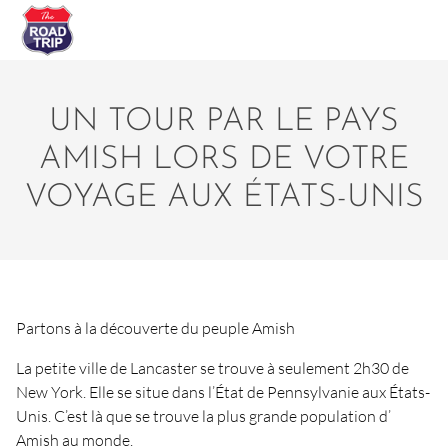
UN TOUR PAR LE PAYS
AMISH LORS DE VOTRE
VOYAGE AUX ÉTATS-UNIS
Partons à la découverte du peuple Amish
La petite ville de Lancaster se trouve à seulement 2h30 de
New York. Elle se situe dans l’État de Pennsylvanie aux États-
Unis. C’est là que se trouve la plus grande population d’
Amish au monde.