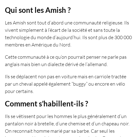
Qui sont les Amish ?
Les Amish sont tout d’abord une communauté religieuse. Ils
vivent simplement à l’écart de la société et sans toute la
technologie du monde d’aujourd’hui. Ils sont plus de 300 000
membres en Amérique du Nord.
Cette communauté à ce qu’on pourrait penser ne parle pas
anglais mais bien un dialecte dérivé de l’allemand.
Ils se déplacent non pas en voiture mais en carriole tractée
par un cheval appelé également “buggy” ou encore en vélo
pour certains.
Comment s’habillent-ils ?
Ils se vêtissent pour les hommes le plus généralement d’un
pantalon noir à bretelle, d’une chemise et d’un chapeau noir.
On reconnait homme marié par sa barbe. Car seul les