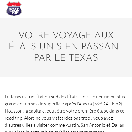
VOTRE VOYAGE AUX
ÉTATS UNIS EN PASSANT
PAR LE TEXAS
Le Texas est un État du sud des États-Unis. Le deuxième plus
grand en termes de superficie après l’Alaska (696.241 km2).
Houston, la capitale, peut être votre première étape dans ce
road trip. Alors ne vous y attardez pas trop ; vous avez
d’autres villes à visiter comme Austin, San Antonio et Dallas