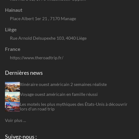
Hainaut
Place Albert 1er 21 , 7170 Manage
Liège
Rue Arnold Delsupexhe 103, 4040 Liège
France
https://www.theroadtrip.fr/
Dernières news
Itinéraire ouest américain 2 semaines réaliste
Voyage ouest américain en famille réussi
Les motels les plus mythiques des États-Unis à découvrir
lors d'un road trip
Voir plus ...
Suivez-nous :