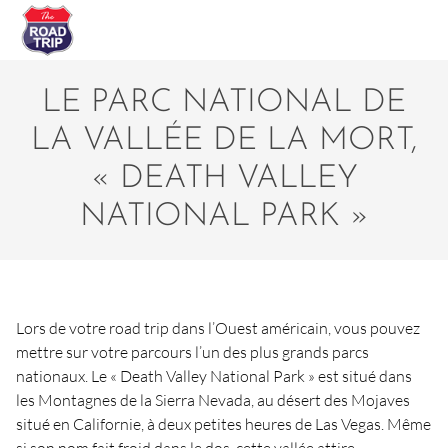
LE PARC NATIONAL DE
LA VALLÉE DE LA MORT,
« DEATH VALLEY
NATIONAL PARK »
Lors de votre road trip dans l’Ouest américain, vous pouvez
mettre sur votre parcours l’un des plus grands parcs
nationaux. Le « Death Valley National Park » est situé dans
les Montagnes de la Sierra Nevada, au désert des Mojaves
situé en Californie, à deux petites heures de Las Vegas. Même