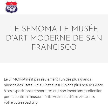
LE SFMOMA LE MUSÉE
D’ART MODERNE DE SAN
FRANCISCO
Le SFMOMA n’est pas seulement l’un des plus grands
musées des États-Unis. C’est aussi l’un des plus beaux. Grâce
à ses expositions temporaires et à son importante collection
permanente, ce musée mérite vraiment d’être visité lors
votre votre road trip.