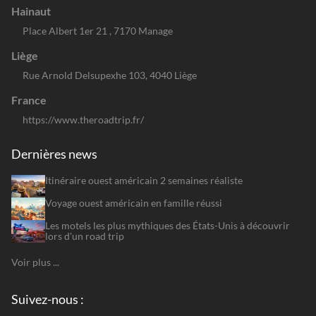
Hainaut
Place Albert 1er 21 , 7170 Manage
Liège
Rue Arnold Delsupexhe 103, 4040 Liège
France
https://www.theroadtrip.fr/
Dernières news
Itinéraire ouest américain 2 semaines réaliste
Voyage ouest américain en famille réussi
Les motels les plus mythiques des États-Unis à découvrir
lors d'un road trip
Voir plus ...
Suivez-nous :