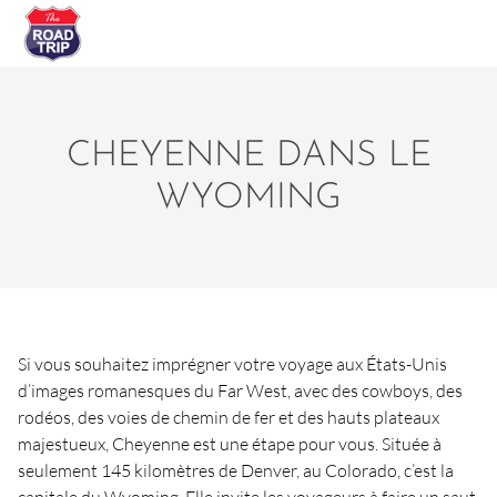
CHEYENNE DANS LE
WYOMING
Si vous souhaitez imprégner votre voyage aux États-Unis
d’images romanesques du Far West, avec des cowboys, des
rodéos, des voies de chemin de fer et des hauts plateaux
majestueux, Cheyenne est une étape pour vous. Située à
seulement 145 kilomètres de Denver, au Colorado, c’est la