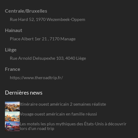
Centrale/Bruxelles
Rue Hard 52, 1970 Wezembeek-Oppem
Hainaut
Place Albert 1er 21 , 7170 Manage
Liège
Rue Arnold Delsupexhe 103, 4040 Liège
France
https://www.theroadtrip.fr/
Dernières news
Itinéraire ouest américain 2 semaines réaliste
Voyage ouest américain en famille réussi
Les motels les plus mythiques des États-Unis à découvrir
lors d'un road trip