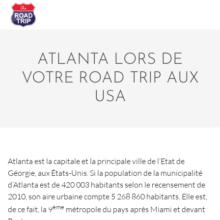
ATLANTA LORS DE
VOTRE ROAD TRIP AUX
USA
Atlanta est la capitale et la principale ville de l’Etat de
Géorgie, aux États-Unis. Si la population de la municipalité
d’Atlanta est de 420 003 habitants selon le recensement de
2010, son aire urbaine compte 5 268 860 habitants. Elle est,
ème
de ce fait, la 9
métropole du pays après Miami et devant