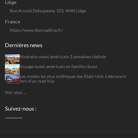
Liège
Rue Arnold Delsupexhe 103, 4040 Liège
France
https://www.theroadtrip.fr/
Dernières news
Itinéraire ouest américain 2 semaines réaliste
Voyage ouest américain en famille réussi
Les motels les plus mythiques des États-Unis à découvrir
lors d'un road trip
Voir plus ...
Suivez-nous :