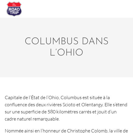
COLUMBUS DANS
L’OHIO
Capitale de l’État de l’Ohio, Columbus est située à la
confluence des deux rivières Scioto et Olentangy. Elle s’étend
sur une superficie de 580 kilomètres carrés et jouit d’un
cadre naturel remarquable.
Nommée ainsi en l’honneur de Christophe Colomb, la ville de