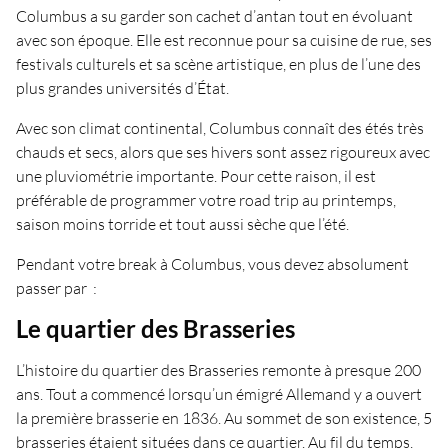
Columbus a su garder son cachet d’antan tout en évoluant
avec son époque. Elle est reconnue pour sa cuisine de rue, ses
festivals culturels et sa scène artistique, en plus de l’une des
plus grandes universités d’État.
Avec son climat continental, Columbus connaît des étés très
chauds et secs, alors que ses hivers sont assez rigoureux avec
une pluviométrie importante. Pour cette raison, il est
préférable de programmer votre road trip au printemps,
saison moins torride et tout aussi sèche que l’été.
Pendant votre break à Columbus, vous devez absolument
passer par :
Le quartier des Brasseries
L’histoire du quartier des Brasseries remonte à presque 200
ans. Tout a commencé lorsqu’un émigré Allemand y a ouvert
la première brasserie en 1836. Au sommet de son existence, 5
brasseries étaient situées dans ce quartier. Au fil du temps,