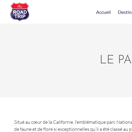
Accueil
Destin
LE P
Situé au cœur de la Californie, l’emblématique parc Nation
de faune et de flore si exceptionnelles qu’il a été classé a