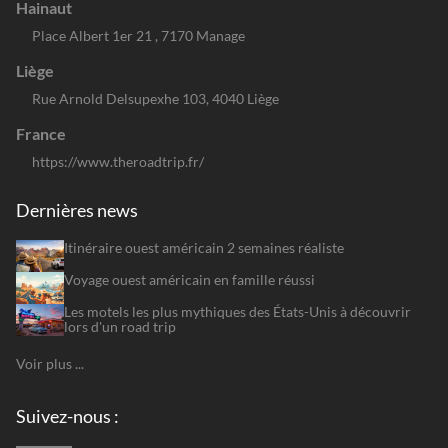
Hainaut
Place Albert 1er 21 , 7170 Manage
Liège
Rue Arnold Delsupexhe 103, 4040 Liège
France
https://www.theroadtrip.fr/
Dernières news
Itinéraire ouest américain 2 semaines réaliste
Voyage ouest américain en famille réussi
Les motels les plus mythiques des États-Unis à découvrir
lors d'un road trip
Voir plus ...
Suivez-nous :