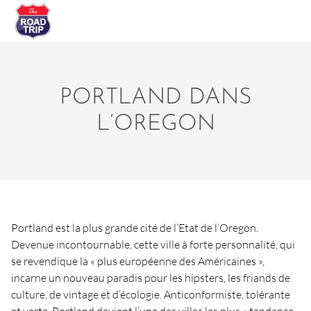
PORTLAND DANS
L’OREGON
Portland est la plus grande cité de l’Etat de l’Oregon.
Devenue incontournable, cette ville à forte personnalité, qui
se revendique la « plus européenne des Américaines »,
incarne un nouveau paradis pour les hipsters, les friands de
culture, de vintage et d’écologie. Anticonformiste, tolérante