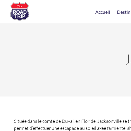
Accueil
Destin
Située dans le comté de Duval, en Floride, Jacksonville se tro
permet d’effectuer une escapade au soleil axée farniente, s