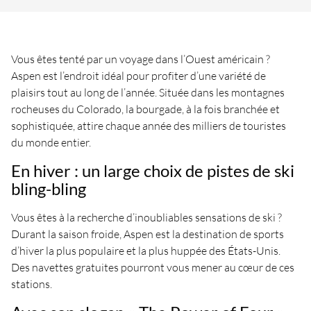
Vous êtes tenté par un voyage dans l’Ouest américain ?
Aspen est l’endroit idéal pour profiter d’une variété de
plaisirs tout au long de l’année. Située dans les montagnes
rocheuses du Colorado, la bourgade, à la fois branchée et
sophistiquée, attire chaque année des milliers de touristes
du monde entier.
En hiver : un large choix de pistes de ski
bling-bling
Vous êtes à la recherche d’inoubliables sensations de ski ?
Durant la saison froide, Aspen est la destination de sports
d’hiver la plus populaire et la plus huppée des États-Unis.
Des navettes gratuites pourront vous mener au cœur de ces
stations.