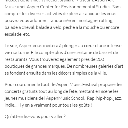
Museumet Aspen Center for Environnemental Studies. Sans
compter les diverses activités de plein air auxquelles vous
pouvez vous adonner : randonnée en montagne, rafting,
balade à cheval, balade à vélo, pêche à la mouche ou encore
escalade, etc.
Le soir, Aspen vous invitera à plonger au cœur d’une intense
vie nocturne. Elle compte plus d’une centaine de bars et de
restaurants. Vous trouverez également près de 200
boutiques de grandes marques. De nombreuses galeries d’art
se fondent ensuite dans les décors simples de la ville.
Pour couronner le tout, le Aspen Music Festival propose des
concerts gratuits tout au long de l’été, mettant en scène les
jeunes musiciens de l’AspenMusic School. Rap, hip-hop, jazz,
indie… Il y en a vraiment pour tous les goûts !
Qu’attendez-vous pour y aller ?