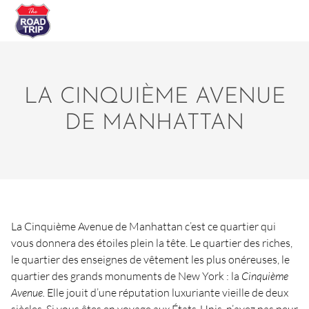
LA CINQUIÈME AVENUE
DE MANHATTAN
La Cinquième Avenue de Manhattan c’est ce quartier qui
vous donnera des étoiles plein la tête. Le quartier des riches,
le quartier des enseignes de vêtement les plus onéreuses, le
quartier des grands monuments de New York : la
Cinquième
Avenue.
Elle jouit d’une réputation luxuriante vieille de deux