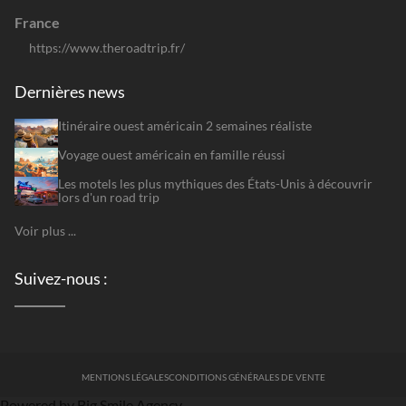
France
https://www.theroadtrip.fr/
Dernières news
Itinéraire ouest américain 2 semaines réaliste
Voyage ouest américain en famille réussi
Les motels les plus mythiques des États-Unis à découvrir
lors d'un road trip
Voir plus ...
Suivez-nous :
MENTIONS LÉGALES
CONDITIONS GÉNÉRALES DE VENTE
Powered by Big Smile Agency