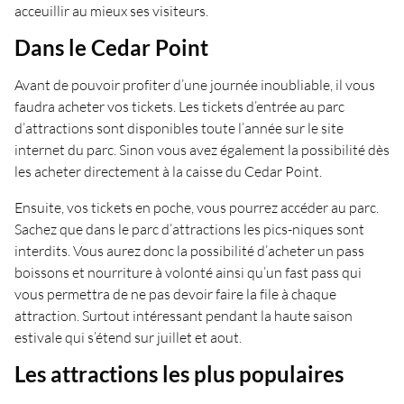
acceuillir au mieux ses visiteurs.
Dans le Cedar Point
Avant de pouvoir profiter d’une journée inoubliable, il vous
faudra acheter vos tickets. Les tickets d’entrée au parc
d’attractions sont disponibles toute l’année sur le site
internet du parc. Sinon vous avez également la possibilité dès
les acheter directement à la caisse du Cedar Point.
Ensuite, vos tickets en poche, vous pourrez accéder au parc.
Sachez que dans le parc d’attractions les pics-niques sont
interdits. Vous aurez donc la possibilité d’acheter un pass
boissons et nourriture à volonté ainsi qu’un fast pass qui
vous permettra de ne pas devoir faire la file à chaque
attraction. Surtout intéressant pendant la haute saison
estivale qui s’étend sur juillet et aout.
Les attractions les plus populaires