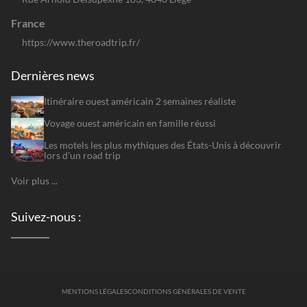
France
https://www.theroadtrip.fr/
Dernières news
Itinéraire ouest américain 2 semaines réaliste
Voyage ouest américain en famille réussi
Les motels les plus mythiques des États-Unis à découvrir
lors d'un road trip
Voir plus ...
Suivez-nous :
MENTIONS LÉGALES
CONDITIONS GÉNÉRALES DE VENTE