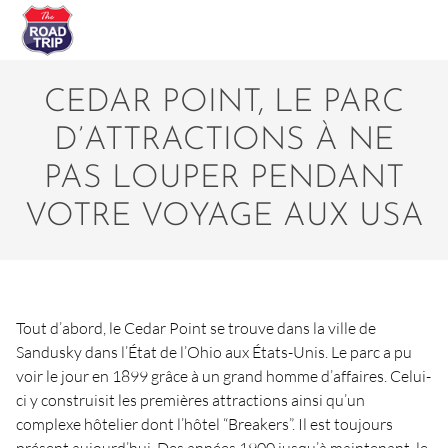
CEDAR POINT, LE PARC
D’ATTRACTIONS À NE
PAS LOUPER PENDANT
VOTRE VOYAGE AUX USA
Tout d’abord, le Cedar Point se trouve dans la ville de
Sandusky dans l’État de l’Ohio aux États-Unis. Le parc a pu
voir le jour en 1899 grâce à un grand homme d’affaires. Celui-
ci y construisit les premières attractions ainsi qu’un
complexe hôtelier dont l’hôtel “Breakers”. Il est toujours