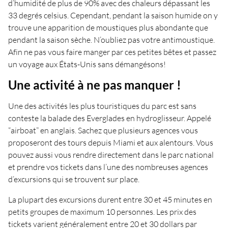
d’humidité de plus de 90% avec des chaleurs dépassant les
33 degrés celsius. Cependant, pendant la saison humide on y
trouve une apparition de moustiques plus abondante que
pendant la saison sèche. N’oubliez pas votre antimoustique.
Afin ne pas vous faire manger par ces petites bêtes et passez
un voyage aux États-Unis sans démangésons!
Une activité à ne pas manquer !
Une des activités les plus touristiques du parc est sans
conteste la balade des Everglades en hydroglisseur. Appelé
“airboat” en anglais. Sachez que plusieurs agences vous
proposeront des tours depuis Miami et aux alentours. Vous
pouvez aussi vous rendre directement dans le parc national
et prendre vos tickets dans l’une des nombreuses agences
d’excursions qui se trouvent sur place.
La plupart des excursions durent entre 30 et 45 minutes en
petits groupes de maximum 10 personnes. Les prix des
tickets varient généralement entre 20 et 30 dollars par