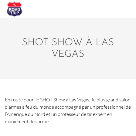
SHOT SHOW À LAS
VEGAS
En route pour le SHOT Show à Las Vegas, le plus grand salon
d’armes à feu du monde accompagné par un professionnel de
l’Amérique du Nord et un professeur de tir expert en
maniement des armes.