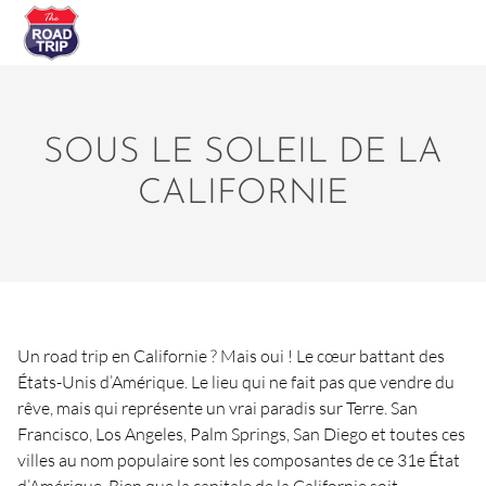
SOUS LE SOLEIL DE LA
CALIFORNIE
Un road trip en Californie ? Mais oui ! Le cœur battant des
États-Unis d’Amérique. Le lieu qui ne fait pas que vendre du
rêve, mais qui représente un vrai paradis sur Terre. San
Francisco, Los Angeles, Palm Springs, San Diego et toutes ces
villes au nom populaire sont les composantes de ce 31e État