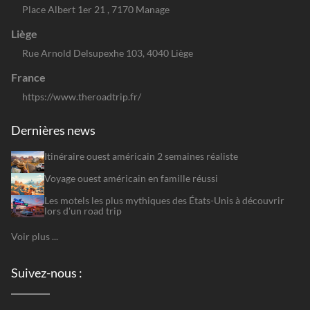
Place Albert 1er 21 , 7170 Manage
Liège
Rue Arnold Delsupexhe 103, 4040 Liège
France
https://www.theroadtrip.fr/
Dernières news
Itinéraire ouest américain 2 semaines réaliste
Voyage ouest américain en famille réussi
Les motels les plus mythiques des États-Unis à découvrir
lors d'un road trip
Voir plus ...
Suivez-nous :