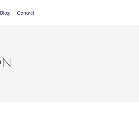
Blog
Contact
ON