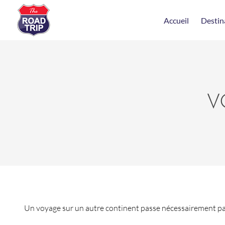
Accueil
Destin
V
Un voyage sur un autre continent passe nécessairement par