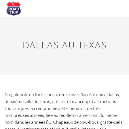
DALLAS AU TEXAS
Mégalopole en forte concurrence avec San Antonio, Dallas,
deuxième ville du Texas, présente beaucoup d’attractions
touristiques. Sa renommée a été, pendant de très
nombreuses années, liée au feuilleton américain du même
nom dans les années 80. Chapeaux de cow-boys, gratte-ciels,