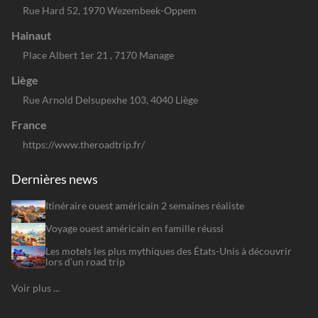
Rue Hard 52, 1970 Wezembeek-Oppem
Hainaut
Place Albert 1er 21 , 7170 Manage
Liège
Rue Arnold Delsupexhe 103, 4040 Liège
France
https://www.theroadtrip.fr/
Dernières news
Itinéraire ouest américain 2 semaines réaliste
Voyage ouest américain en famille réussi
Les motels les plus mythiques des États-Unis à découvrir
lors d'un road trip
Voir plus ...