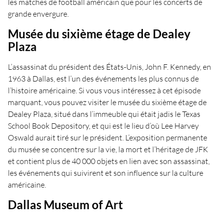
les matches de football américain que pour les concerts de
grande envergure.
Musée du sixième étage de Dealey
Plaza
L’assassinat du président des États-Unis, John F. Kennedy, en
1963 à Dallas, est l’un des événements les plus connus de
l’histoire américaine. Si vous vous intéressez à cet épisode
marquant, vous pouvez visiter le musée du sixième étage de
Dealey Plaza, situé dans l’immeuble qui était jadis le Texas
School Book Depository, et qui est le lieu d’où Lee Harvey
Oswald aurait tiré sur le président. L’exposition permanente
du musée se concentre sur la vie, la mort et l’héritage de JFK
et contient plus de 40 000 objets en lien avec son assassinat,
les événements qui suivirent et son influence sur la culture
américaine.
Dallas Museum of Art