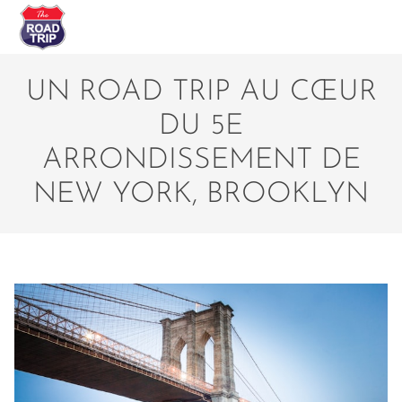
UN ROAD TRIP AU CŒUR
DU 5E
ARRONDISSEMENT DE
NEW YORK, BROOKLYN