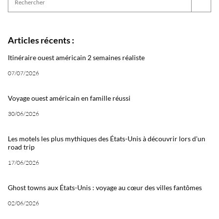
Articles récents :
Itinéraire ouest américain 2 semaines réaliste
07/07/2026
Voyage ouest américain en famille réussi
30/06/2026
Les motels les plus mythiques des États-Unis à découvrir lors d'un
road trip
17/06/2026
Ghost towns aux États-Unis : voyage au cœur des villes fantômes
02/06/2026