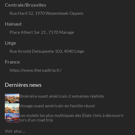
Centrale/Bruxelles
Rue Hard 52, 1970 Wezembeek-Oppem
Hainaut
Place Albert 1er 21 , 7170 Manage
Liège
Rue Arnold Delsupexhe 103, 4040 Liège
France
https://www.theroadtrip.fr/
Dernières news
Itinéraire ouest américain 2 semaines réaliste
Voyage ouest américain en famille réussi
Les motels les plus mythiques des États-Unis à découvrir
lors d'un road trip
Voir plus ...