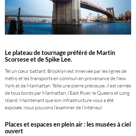
Le plateau de tournage préféré de Martin
Scorsese et de Spike Lee.
Tel un cœur battant, Brooklyn est innervée par les lignes de
métro et les transports en commun en provenance de New
York et de Manhattan. Telle une pierre précieuse, il est cernée
de tous bords par Manhattan, l’East River, le Queens et Long
Island. Maintenant que son infrastructure vous a été
exposée, nous pouvons l’examiner de l’intérieur.
Places et espaces en plein air : les musées à ciel
ouvert