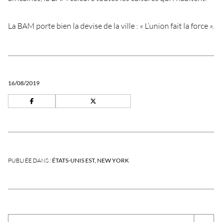
La BAM porte bien la devise de la ville : « L’union fait la force ».
16/08/2019
PUBLIÉE DANS :
ÉTATS-UNIS EST
NEW YORK