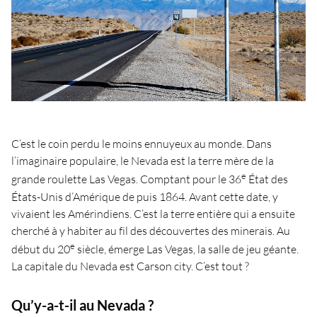
C’est le coin perdu le moins ennuyeux au monde. Dans
l’imaginaire populaire, le Nevada est la terre mère de la
e
grande roulette Las Vegas. Comptant pour le 36
État des
États-Unis d’Amérique de puis 1864. Avant cette date, y
vivaient les Amérindiens. C’est la terre entière qui a ensuite
cherché à y habiter au fil des découvertes des minerais. Au
e
début du 20
siècle, émerge Las Vegas, la salle de jeu géante.
La capitale du Nevada est Carson city. C’est tout ?
Qu’y-a-t-il au Nevada ?