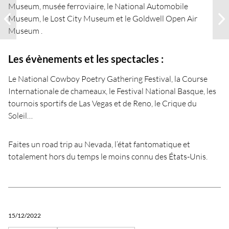
Museum, musée ferroviaire, le National Automobile
Museum, le Lost City Museum et le Goldwell Open Air
Museum .
Les évènements et les spectacles :
Le National Cowboy Poetry Gathering Festival, la Course
Internationale de chameaux, le Festival National Basque, les
tournois sportifs de Las Vegas et de Reno, le Crique du
Soleil…
Faites un road trip au Nevada, l’état fantomatique et
totalement hors du temps le moins connu des États-Unis.
15/12/2022