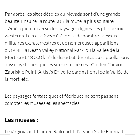
Par après, les sites désolés du Nevada sont d’une grande
beauté. Ensuite, la route 50, « la route la plus solitaire
d’Amérique » traverse des paysages dignes des plus beaux
westerns. La route 375 a été le site de nombreux essais
militaires extraterrestres et de nombreuses apparitions
d’OVNI. La Death Valley National Park, ou la Vallée de la
Mort, c’est 13.000 km² de désert et des sites aux appellations
aussi mystiques que les sites eux-mêmes : Golden Canyon,
Zabriskie Point, Artist’s Drive, le parc national de la Vallée de
la mort, etc.
Les paysages fantastiques et féériques ne sont pas sans
compter les musées et les spectacles.
Les musées :
Le Virginia and Truckee Railroad, le Nevada State Railroad