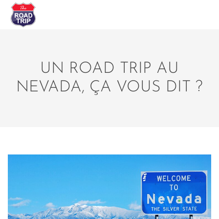
UN ROAD TRIP AU
NEVADA, ÇA VOUS DIT ?