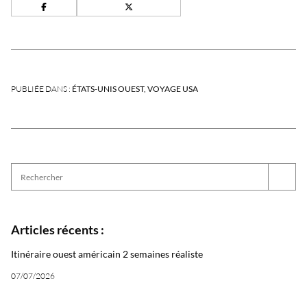
PUBLIÉE DANS :
ÉTATS-UNIS OUEST
VOYAGE USA
Articles récents :
Itinéraire ouest américain 2 semaines réaliste
07/07/2026