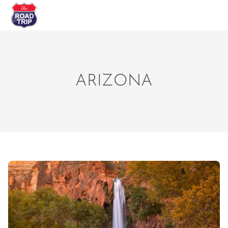
ARIZONA