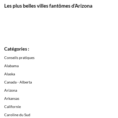
Les plus belles villes fantômes d’Arizona
Catégories :
Conseils pratiques
Alabama
Alaska
Canada - Alberta
Arizona
Arkansas
Californie
Caroline du Sud