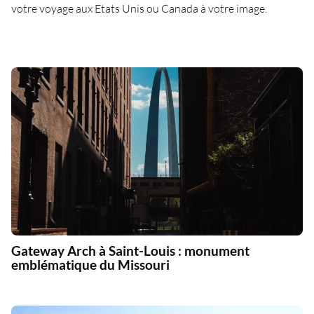
votre voyage aux Etats Unis ou Canada à votre image.
Gateway Arch à Saint-Louis : monument
emblématique du Missouri