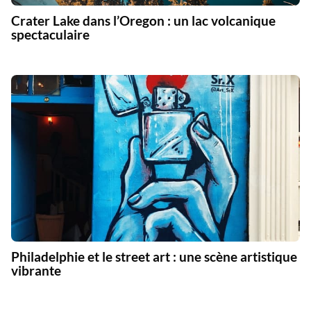
Crater Lake dans l’Oregon : un lac volcanique
spectaculaire
Philadelphie et le street art : une scène artistique
vibrante