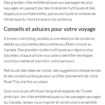
Des grandes villes emblématiques aux paysages les plus
sauvages, en passant par des itinéraires mythiques et des
étapes plus confidentielles, parcourez toute la richesse de
l’Amérique du Nord à travers nos contenus.
Conseils et astuces pour votre voyage
À travers notre blog, accédez à une sélection de contenus
dédiés aux plus belles découvertes aux États-Unis et au
Canada. Des grandes routes mythiques aux régions plus
discrètes, chaque article vous aide à identifier les étapes
incontournables et à enrichir votre parcours.
Retrouvez des idées de visites, des suggestions d’expériences
et des conseils pratiques pour profiter pleinement de votre
Road Trip une fois sur place.
Que vous soyez attiré par les grands espaces de l’Ouest
américain, les villes emblématiques ou les paysages sauvages
du Canada, laissez-vous inspirer et construisons ensemble