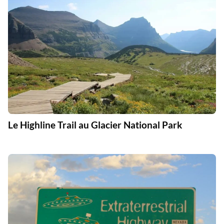
Le Highline Trail au Glacier National Park