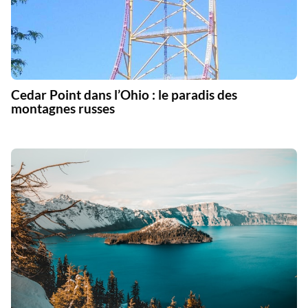
Cedar Point dans l’Ohio : le paradis des
montagnes russes