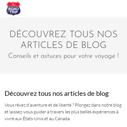
DÉCOUVREZ TOUS NOS
ARTICLES DE BLOG
Conseils et astuces pour votre voyage !
Découvrez tous nos articles de blog
Vous rêvez d’aventure et de liberté ? Plongez dans notre blog
et laissez-vous guider à travers les plus belles expériences à
vivre aux États-Unis et au Canada.