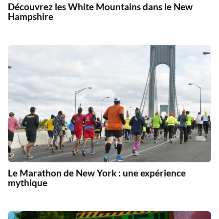
Découvrez les White Mountains dans le New
Hampshire
Le Marathon de New York : une expérience
mythique