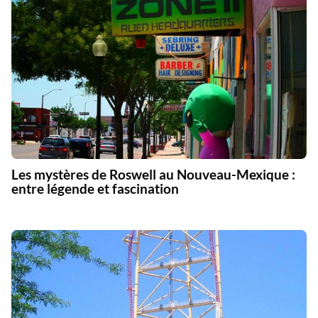
Les mystères de Roswell au Nouveau-Mexique :
entre légende et fascination