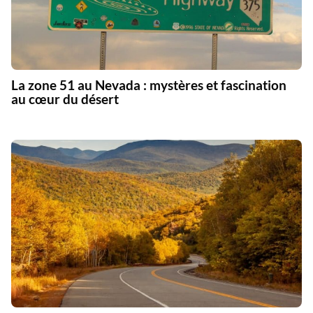
La zone 51 au Nevada : mystères et fascination
au cœur du désert