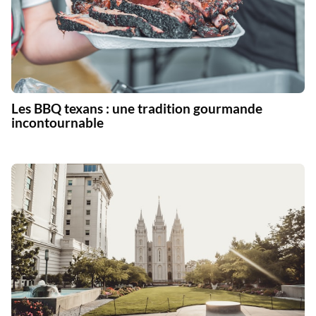
Les BBQ texans : une tradition gourmande
incontournable