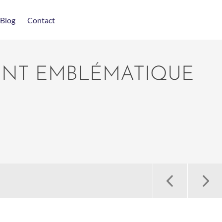
Blog
Contact
ENT EMBLÉMATIQUE