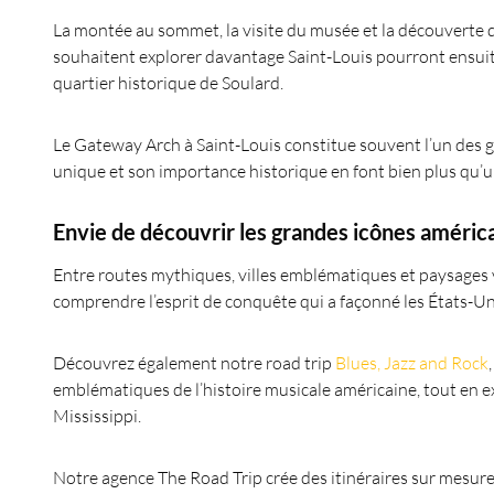
La montée au sommet, la visite du musée et la découverte 
souhaitent explorer davantage Saint-Louis pourront ensuite
quartier historique de Soulard.
Le Gateway Arch à Saint-Louis constitue souvent l’un des
unique et son importance historique en font bien plus qu
Envie de découvrir les grandes icônes américa
Entre routes mythiques, villes emblématiques et paysages 
comprendre l’esprit de conquête qui a façonné les États-Un
Découvrez également notre road trip
Blues, Jazz and Rock
emblématiques de l’histoire musicale américaine, tout en e
Mississippi.
Notre agence The Road Trip crée des itinéraires sur mesure 