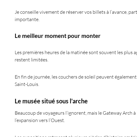
Je conseille vivement de réserver vos billets à l’avance, pa
importante.
Le meilleur moment pour monter
Les premières heures de la matinée sont souvent les plus ag
restent limitées.
En fin de journée, les couchers de soleil peuvent également o
Saint-Louis.
Le musée situé sous l’arche
Beaucoup de voyageurs l’ignorent, mais le Gateway Arch à
l’expansion vers l’Ouest.