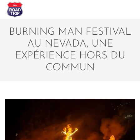
BURNING MAN FESTIVAL
AU NEVADA, UNE
EXPÉRIENCE HORS DU
COMMUN