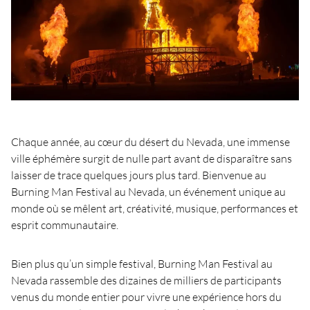
Chaque année, au cœur du désert du Nevada, une immense
ville éphémère surgit de nulle part avant de disparaître sans
laisser de trace quelques jours plus tard. Bienvenue au
Burning Man Festival au Nevada, un événement unique au
monde où se mêlent art, créativité, musique, performances et
esprit communautaire.
Bien plus qu’un simple festival, Burning Man Festival au
Nevada rassemble des dizaines de milliers de participants
venus du monde entier pour vivre une expérience hors du