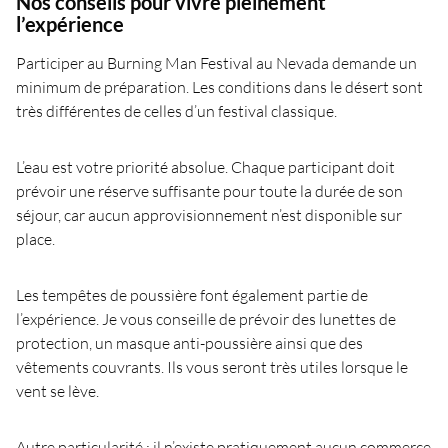
Nos conseils pour vivre pleinement
l’expérience
Participer au Burning Man Festival au Nevada demande un
minimum de préparation. Les conditions dans le désert sont
très différentes de celles d’un festival classique.
L’eau est votre priorité absolue. Chaque participant doit
prévoir une réserve suffisante pour toute la durée de son
séjour, car aucun approvisionnement n’est disponible sur
place.
Les tempêtes de poussière font également partie de
l’expérience. Je vous conseille de prévoir des lunettes de
protection, un masque anti-poussière ainsi que des
vêtements couvrants. Ils vous seront très utiles lorsque le
vent se lève.
Autre particularité : il n’existe pratiquement aucun commerce