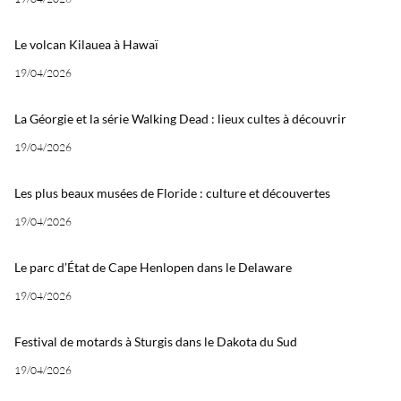
Le volcan Kilauea à Hawaï
19/04/2026
La Géorgie et la série Walking Dead : lieux cultes à découvrir
19/04/2026
Les plus beaux musées de Floride : culture et découvertes
19/04/2026
Le parc d’État de Cape Henlopen dans le Delaware
19/04/2026
Festival de motards à Sturgis dans le Dakota du Sud
19/04/2026