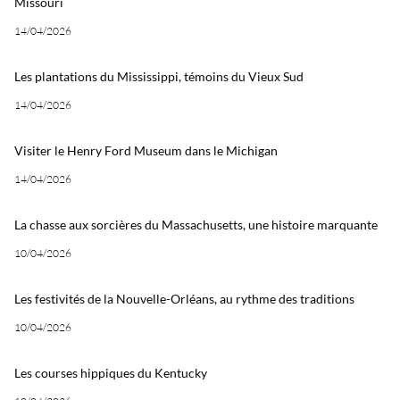
Missouri
14/04/2026
Les plantations du Mississippi, témoins du Vieux Sud
14/04/2026
Visiter le Henry Ford Museum dans le Michigan
14/04/2026
La chasse aux sorcières du Massachusetts, une histoire marquante
10/04/2026
Les festivités de la Nouvelle-Orléans, au rythme des traditions
10/04/2026
Les courses hippiques du Kentucky