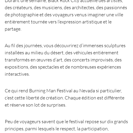
Durant une semaine, Black Rock City accueille des artistes,
des créateurs, des musiciens, des architectes, des passionnés
de photographie et des voyageurs venus imaginer une ville
entièrement tournée vers l’expression artistique et le
partage.
Au fil des journées, vous découvrirez d’immenses sculptures
installées au milieu du désert, des véhicules entièrement
transformés en œuvres d’art, des concerts improvisés, des
expositions, des spectacles et de nombreuses expériences
interactives.
Ce qui rend Burning Man Festival au Nevada si particulier,
c’est cette liberté de création. Chaque édition est différente
et réserve son lot de surprises.
Peu de voyageurs savent que le festival repose sur dix grands
principes, parmi lesquels le respect, la participation,