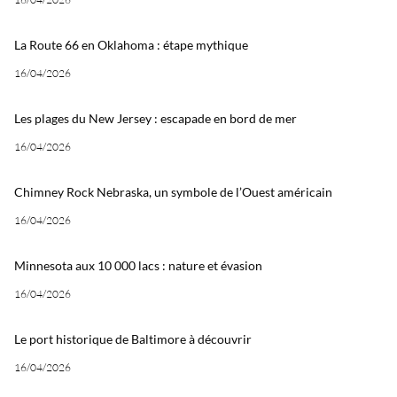
La Route 66 en Oklahoma : étape mythique
16/04/2026
Les plages du New Jersey : escapade en bord de mer
16/04/2026
Chimney Rock Nebraska, un symbole de l’Ouest américain
16/04/2026
Minnesota aux 10 000 lacs : nature et évasion
16/04/2026
Le port historique de Baltimore à découvrir
16/04/2026