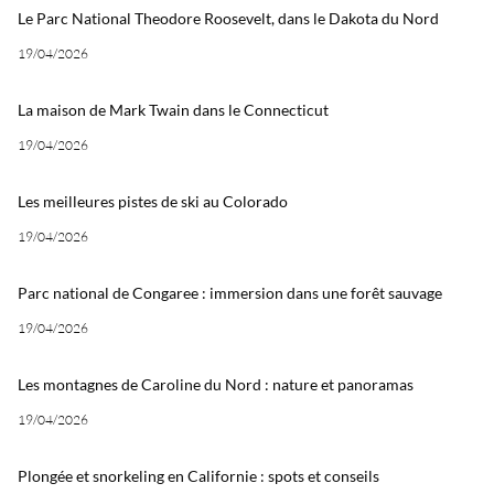
Le Parc National Theodore Roosevelt, dans le Dakota du Nord
19/04/2026
La maison de Mark Twain dans le Connecticut
19/04/2026
Les meilleures pistes de ski au Colorado
19/04/2026
Parc national de Congaree : immersion dans une forêt sauvage
19/04/2026
Les montagnes de Caroline du Nord : nature et panoramas
19/04/2026
Plongée et snorkeling en Californie : spots et conseils