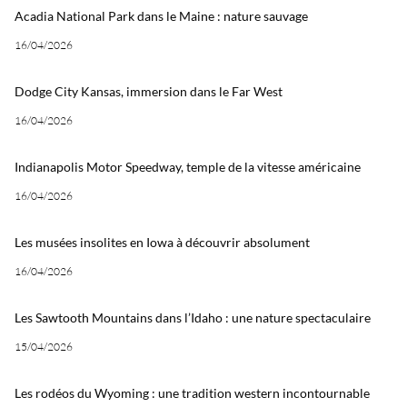
Acadia National Park dans le Maine : nature sauvage
16/04/2026
Dodge City Kansas, immersion dans le Far West
16/04/2026
Indianapolis Motor Speedway, temple de la vitesse américaine
16/04/2026
Les musées insolites en Iowa à découvrir absolument
16/04/2026
Les Sawtooth Mountains dans l’Idaho : une nature spectaculaire
15/04/2026
Les rodéos du Wyoming : une tradition western incontournable