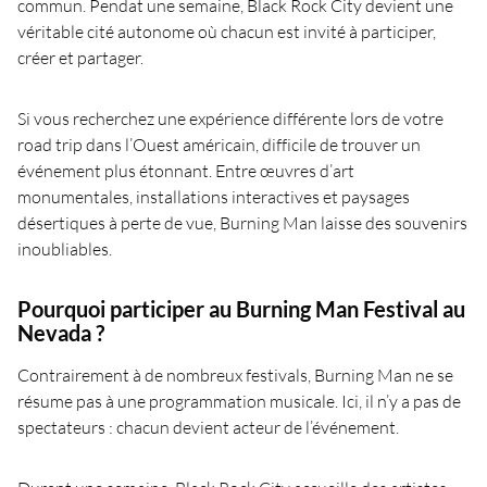
commun. Pendat une semaine, Black Rock City devient une
véritable cité autonome où chacun est invité à participer,
créer et partager.
Si vous recherchez une expérience différente lors de votre
road trip dans l’Ouest américain, difficile de trouver un
événement plus étonnant. Entre œuvres d’art
monumentales, installations interactives et paysages
désertiques à perte de vue, Burning Man laisse des souvenirs
inoubliables.
Pourquoi participer au Burning Man Festival au
Nevada ?
Contrairement à de nombreux festivals, Burning Man ne se
résume pas à une programmation musicale. Ici, il n’y a pas de
spectateurs : chacun devient acteur de l’événement.