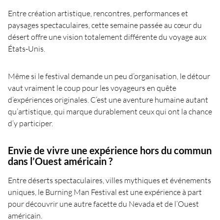
Entre création artistique, rencontres, performances et
paysages spectaculaires, cette semaine passée au cœur du
désert offre une vision totalement différente du voyage aux
États-Unis.
Même si le festival demande un peu d’organisation, le détour
vaut vraiment le coup pour les voyageurs en quête
d’expériences originales. C’est une aventure humaine autant
qu’artistique, qui marque durablement ceux qui ont la chance
d’y participer.
Envie de vivre une expérience hors du commun
dans l’Ouest américain ?
Entre déserts spectaculaires, villes mythiques et événements
uniques, le Burning Man Festival est une expérience à part
pour découvrir une autre facette du Nevada et de l’Ouest
américain.