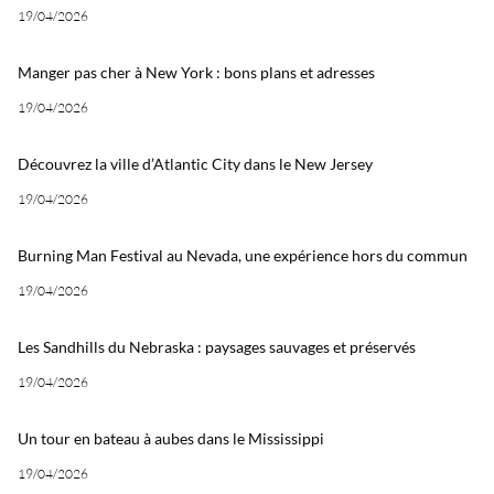
19/04/2026
Manger pas cher à New York : bons plans et adresses
19/04/2026
Découvrez la ville d’Atlantic City dans le New Jersey
19/04/2026
Burning Man Festival au Nevada, une expérience hors du commun
19/04/2026
Les Sandhills du Nebraska : paysages sauvages et préservés
19/04/2026
Un tour en bateau à aubes dans le Mississippi
19/04/2026