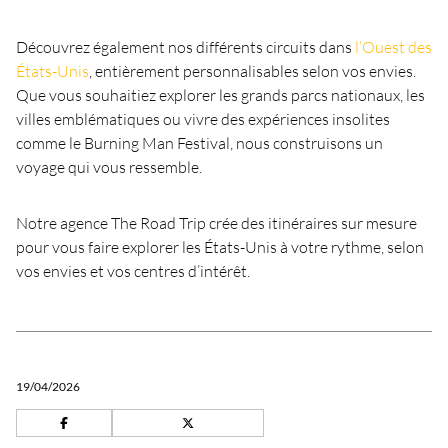
Découvrez également nos différents circuits dans
l’Ouest des
États-Unis
, entièrement personnalisables selon vos envies.
Que vous souhaitiez explorer les grands parcs nationaux, les
villes emblématiques ou vivre des expériences insolites
comme le Burning Man Festival, nous construisons un
voyage qui vous ressemble.
Notre agence The Road Trip crée des itinéraires sur mesure
pour vous faire explorer les États-Unis à votre rythme, selon
vos envies et vos centres d’intérêt.
19/04/2026