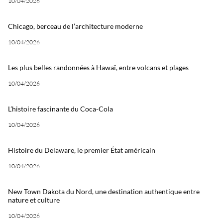
10/04/2026
Chicago, berceau de l’architecture moderne
10/04/2026
Les plus belles randonnées à Hawaï, entre volcans et plages
10/04/2026
L’histoire fascinante du Coca-Cola
10/04/2026
Histoire du Delaware, le premier État américain
10/04/2026
New Town Dakota du Nord, une destination authentique entre
nature et culture
10/04/2026