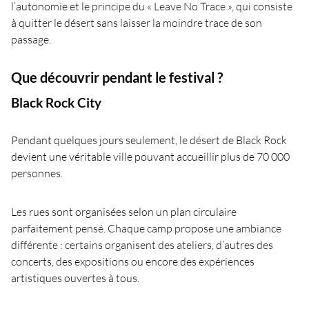
l’autonomie et le principe du « Leave No Trace », qui consiste
à quitter le désert sans laisser la moindre trace de son
passage.
Que découvrir pendant le festival ?
Black Rock City
Pendant quelques jours seulement, le désert de Black Rock
devient une véritable ville pouvant accueillir plus de 70 000
personnes.
Les rues sont organisées selon un plan circulaire
parfaitement pensé. Chaque camp propose une ambiance
différente : certains organisent des ateliers, d’autres des
concerts, des expositions ou encore des expériences
artistiques ouvertes à tous.