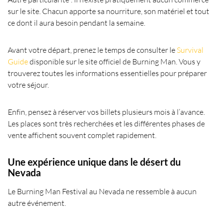
sur le site. Chacun apporte sa nourriture, son matériel et tout
ce dont il aura besoin pendant la semaine.
Avant votre départ, prenez le temps de consulter le
Survival
Guide
disponible sur le site officiel de Burning Man. Vous y
trouverez toutes les informations essentielles pour préparer
votre séjour.
Enfin, pensez à réserver vos billets plusieurs mois à l’avance.
Les places sont très recherchées et les différentes phases de
vente affichent souvent complet rapidement.
Une expérience unique dans le désert du
Nevada
Le Burning Man Festival au Nevada ne ressemble à aucun
autre événement.