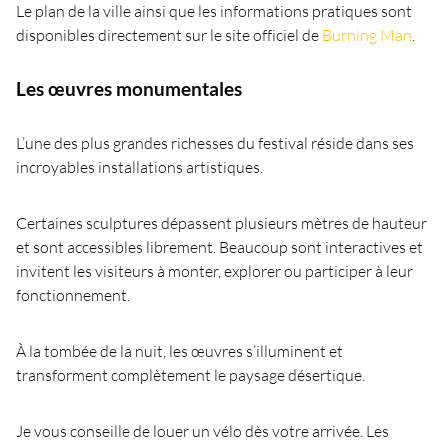
Le plan de la ville ainsi que les informations pratiques sont
disponibles directement sur le site officiel de
Burning Man
.
Les œuvres monumentales
L’une des plus grandes richesses du festival réside dans ses
incroyables installations artistiques.
Certaines sculptures dépassent plusieurs mètres de hauteur
et sont accessibles librement. Beaucoup sont interactives et
invitent les visiteurs à monter, explorer ou participer à leur
fonctionnement.
À la tombée de la nuit, les œuvres s’illuminent et
transforment complètement le paysage désertique.
Je vous conseille de louer un vélo dès votre arrivée. Les