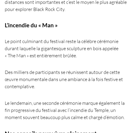
distances sont importantes et c’est le moyen le plus agréable
pour explorer Black Rock City.
L’incendie du « Man »
Le point culminant du festival reste la célèbre cérémonie
durant laquelle la gigantesque sculpture en bois appelée
« The Man » est entièrement brûlée.
Des milliers de participants se réunissent autour de cette
œuvre monumentale dans une ambiance à la fois festive et
contemplative.
Le lendemain, une seconde cérémonie marque également la
fin progressive du festival avec l’incendie du Temple, un
moment souvent beaucoup plus calme et chargé d’émotion.