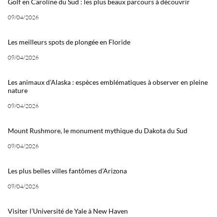
Golf en Caroline du Sud : les plus beaux parcours à découvrir
09/04/2026
Les meilleurs spots de plongée en Floride
09/04/2026
Les animaux d’Alaska : espèces emblématiques à observer en pleine
nature
09/04/2026
Mount Rushmore, le monument mythique du Dakota du Sud
09/04/2026
Les plus belles villes fantômes d’Arizona
09/04/2026
Visiter l’Université de Yale à New Haven