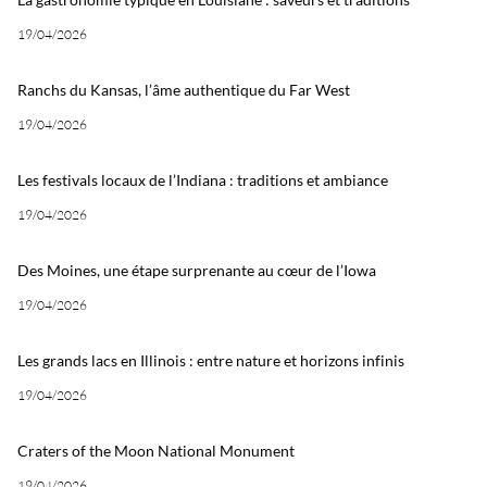
19/04/2026
Ranchs du Kansas, l’âme authentique du Far West
19/04/2026
Les festivals locaux de l’Indiana : traditions et ambiance
19/04/2026
Des Moines, une étape surprenante au cœur de l’Iowa
19/04/2026
Les grands lacs en Illinois : entre nature et horizons infinis
19/04/2026
Craters of the Moon National Monument
19/04/2026