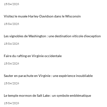
15/04/2026
Visitez le musée Harley-Davidson dans le Wisconsin
15/04/2026
Les vignobles de Washington : une destination viticole d’exception
15/04/2026
Faire du rafting en Virginie occidentale
15/04/2026
Sauter en parachute en Virginie : une expérience inoubliable
15/04/2026
Le temple mormon de Salt Lake : un symbole emblématique
15/04/2026