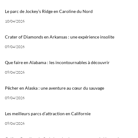
Le parc de Jockey’s Ridge en Caroline du Nord
10/04/2026
Crater of Diamonds en Arkansas : une expérience insolite
09/04/2026
Que faire en Alabama : les incontournables à découvrir
09/04/2026
Pêcher en Alaska : une aventure au cœur du sauvage
09/04/2026
Les meilleurs parcs d’attraction en Californie
09/04/2026