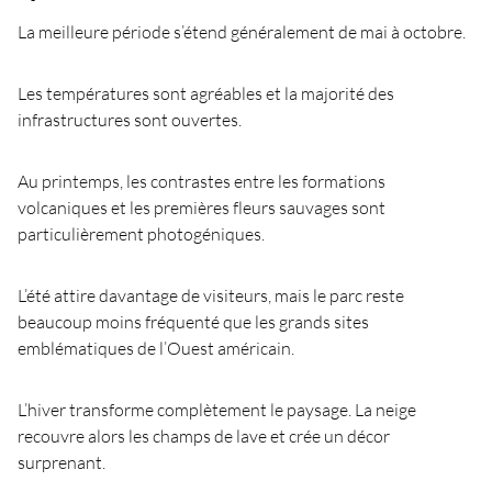
La meilleure période s’étend généralement de mai à octobre.
Les températures sont agréables et la majorité des
infrastructures sont ouvertes.
Au printemps, les contrastes entre les formations
volcaniques et les premières fleurs sauvages sont
particulièrement photogéniques.
L’été attire davantage de visiteurs, mais le parc reste
beaucoup moins fréquenté que les grands sites
emblématiques de l’Ouest américain.
L’hiver transforme complètement le paysage. La neige
recouvre alors les champs de lave et crée un décor
surprenant.