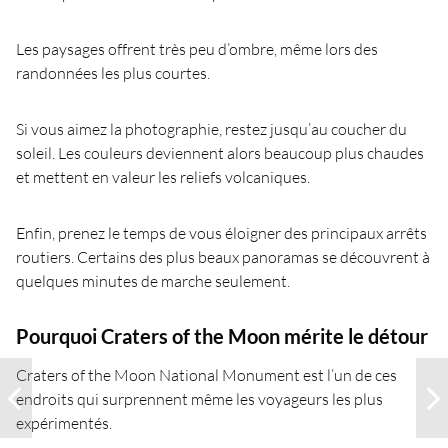
Les paysages offrent très peu d’ombre, même lors des
randonnées les plus courtes.
Si vous aimez la photographie, restez jusqu’au coucher du
soleil. Les couleurs deviennent alors beaucoup plus chaudes
et mettent en valeur les reliefs volcaniques.
Enfin, prenez le temps de vous éloigner des principaux arrêts
routiers. Certains des plus beaux panoramas se découvrent à
quelques minutes de marche seulement.
Pourquoi Craters of the Moon mérite le détour
Craters of the Moon National Monument est l’un de ces
endroits qui surprennent même les voyageurs les plus
expérimentés.