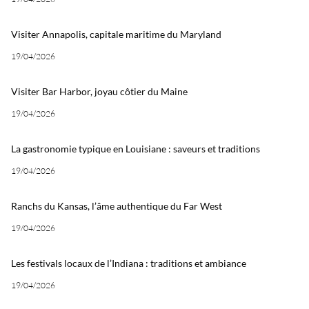
Visiter Annapolis, capitale maritime du Maryland
19/04/2026
Visiter Bar Harbor, joyau côtier du Maine
19/04/2026
La gastronomie typique en Louisiane : saveurs et traditions
19/04/2026
Ranchs du Kansas, l’âme authentique du Far West
19/04/2026
Les festivals locaux de l’Indiana : traditions et ambiance
19/04/2026