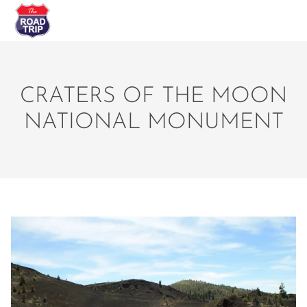
CRATERS OF THE MOON
NATIONAL MONUMENT