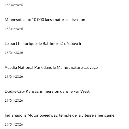
16/04/2026
Minnesota aux 10 000 lacs : nature et évasion
16/04/2026
Le port historique de Baltimore à découvrir
16/04/2026
Acadia National Park dans le Maine : nature sauvage
16/04/2026
Dodge City Kansas, immersion dans le Far West
16/04/2026
Indianapolis Motor Speedway, temple de la vitesse américaine
16/04/2026