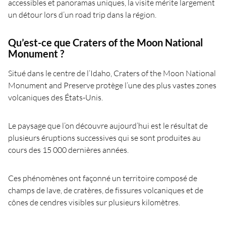
accessibles et panoramas uniques, la visite mérite largement
un détour lors d’un road trip dans la région.
Qu’est-ce que Craters of the Moon National
Monument ?
Situé dans le centre de l’Idaho, Craters of the Moon National
Monument and Preserve protège l’une des plus vastes zones
volcaniques des États-Unis.
Le paysage que l’on découvre aujourd’hui est le résultat de
plusieurs éruptions successives qui se sont produites au
cours des 15 000 dernières années.
Ces phénomènes ont façonné un territoire composé de
champs de lave, de cratères, de fissures volcaniques et de
cônes de cendres visibles sur plusieurs kilomètres.