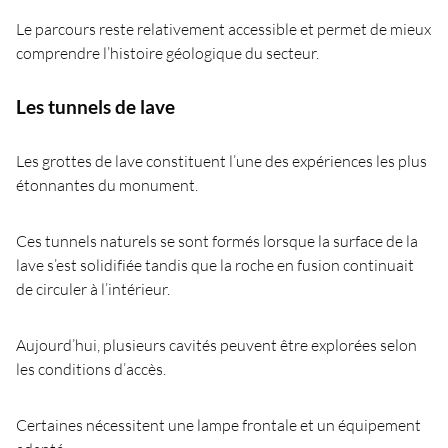
Le parcours reste relativement accessible et permet de mieux
comprendre l’histoire géologique du secteur.
Les tunnels de lave
Les grottes de lave constituent l’une des expériences les plus
étonnantes du monument.
Ces tunnels naturels se sont formés lorsque la surface de la
lave s’est solidifiée tandis que la roche en fusion continuait
de circuler à l’intérieur.
Aujourd’hui, plusieurs cavités peuvent être explorées selon
les conditions d’accès.
Certaines nécessitent une lampe frontale et un équipement