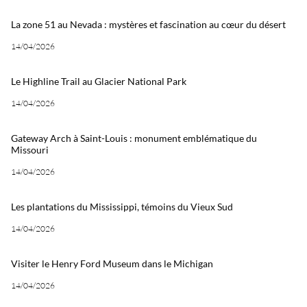
La zone 51 au Nevada : mystères et fascination au cœur du désert
14/04/2026
Le Highline Trail au Glacier National Park
14/04/2026
Gateway Arch à Saint-Louis : monument emblématique du
Missouri
14/04/2026
Les plantations du Mississippi, témoins du Vieux Sud
14/04/2026
Visiter le Henry Ford Museum dans le Michigan
14/04/2026