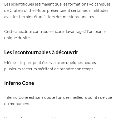
Les scientifiques estimaient que les formations volcaniques
de Craters of the Moon présentaient certaines similitudes
avec les terrains étudiés lors des missions lunaires.
Cette anecdote contribue encore davantage à l’ambiance
unique du site.
Les incontournables à découvrir
Même si le parc peut être visité en quelques heures,
plusieurs secteurs méritent de prendre son temps.
Inferno Cone
Inferno Cone est sans doute l’un des meilleurs points de vue
du monument.