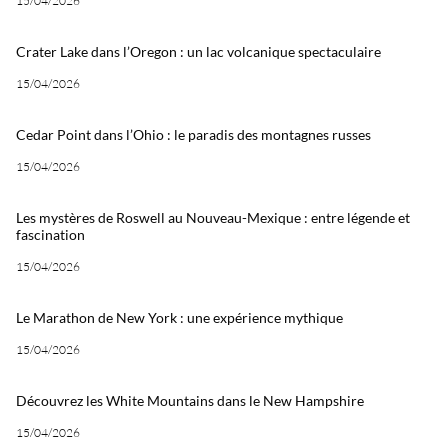
15/04/2026
Crater Lake dans l’Oregon : un lac volcanique spectaculaire
15/04/2026
Cedar Point dans l’Ohio : le paradis des montagnes russes
15/04/2026
Les mystères de Roswell au Nouveau-Mexique : entre légende et
fascination
15/04/2026
Le Marathon de New York : une expérience mythique
15/04/2026
Découvrez les White Mountains dans le New Hampshire
15/04/2026