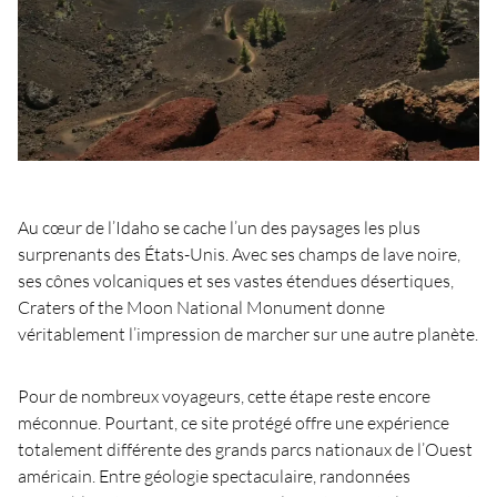
Au cœur de l’Idaho se cache l’un des paysages les plus
surprenants des États-Unis. Avec ses champs de lave noire,
ses cônes volcaniques et ses vastes étendues désertiques,
Craters of the Moon National Monument donne
véritablement l’impression de marcher sur une autre planète.
Pour de nombreux voyageurs, cette étape reste encore
méconnue. Pourtant, ce site protégé offre une expérience
totalement différente des grands parcs nationaux de l’Ouest
américain. Entre géologie spectaculaire, randonnées