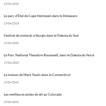
19/04/2026
Le parc d’État de Cape Henlopen dans le Delaware
19/04/2026
Festival de motards à Sturgis dans le Dakota du Sud
19/04/2026
Le Parc National Theodore Roosevelt, dans le Dakota du Nord
19/04/2026
La maison de Mark Twain dans le Connecticut
19/04/2026
Les meilleures pistes de ski au Colorado
19/04/2026