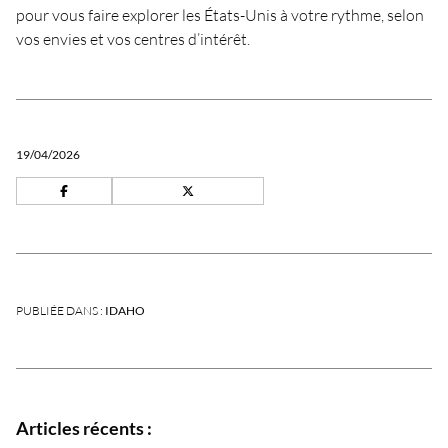
pour vous faire explorer les États-Unis à votre rythme, selon
vos envies et vos centres d’intérêt.
19/04/2026
PUBLIÉE DANS :
IDAHO
Articles récents :