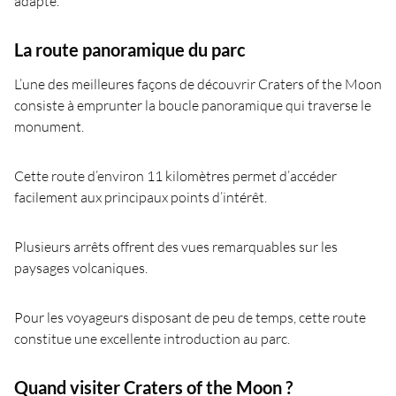
adapté.
La route panoramique du parc
L’une des meilleures façons de découvrir Craters of the Moon
consiste à emprunter la boucle panoramique qui traverse le
monument.
Cette route d’environ 11 kilomètres permet d’accéder
facilement aux principaux points d’intérêt.
Plusieurs arrêts offrent des vues remarquables sur les
paysages volcaniques.
Pour les voyageurs disposant de peu de temps, cette route
constitue une excellente introduction au parc.
Quand visiter Craters of the Moon ?