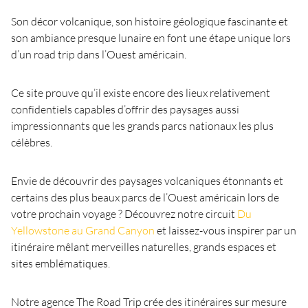
Son décor volcanique, son histoire géologique fascinante et
son ambiance presque lunaire en font une étape unique lors
d’un road trip dans l’Ouest américain.
Ce site prouve qu’il existe encore des lieux relativement
confidentiels capables d’offrir des paysages aussi
impressionnants que les grands parcs nationaux les plus
célèbres.
Envie de découvrir des paysages volcaniques étonnants et
certains des plus beaux parcs de l’Ouest américain lors de
votre prochain voyage ? Découvrez notre circuit
Du
Yellowstone au Grand Canyon
et laissez-vous inspirer par un
itinéraire mêlant merveilles naturelles, grands espaces et
sites emblématiques.
Notre agence The Road Trip crée des itinéraires sur mesure