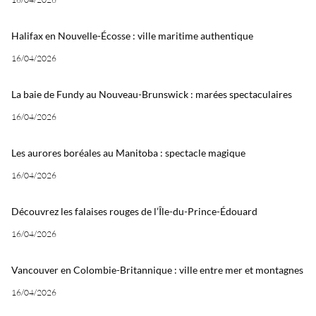
Halifax en Nouvelle-Écosse : ville maritime authentique
16/04/2026
La baie de Fundy au Nouveau-Brunswick : marées spectaculaires
16/04/2026
Les aurores boréales au Manitoba : spectacle magique
16/04/2026
Découvrez les falaises rouges de l’Île-du-Prince-Édouard
16/04/2026
Vancouver en Colombie-Britannique : ville entre mer et montagnes
16/04/2026