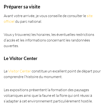
Préparer sa visite
Avant votre arrivée, je vous conseille de consulter le
site
officiel
du parc national.
Vous y trouverez les horaires, les éventuelles restrictions
d’accès et les informations concernant les randonnées
ouvertes.
Le Visitor Center
Le
Visitor Center
constitue un excellent point de départ pour
comprendre l’histoire du monument.
Les expositions présentent la formation des paysages
volcaniques ainsi que la faune et la flore qui ont réussi à
s’adapter à cet environnement particulièrement hostile.