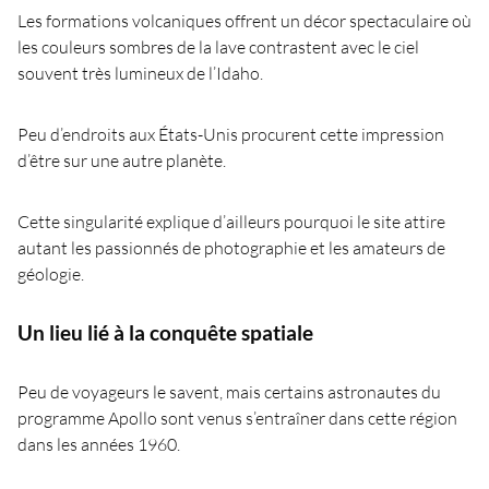
Les formations volcaniques offrent un décor spectaculaire où
les couleurs sombres de la lave contrastent avec le ciel
souvent très lumineux de l’Idaho.
Peu d’endroits aux États-Unis procurent cette impression
d’être sur une autre planète.
Cette singularité explique d’ailleurs pourquoi le site attire
autant les passionnés de photographie et les amateurs de
géologie.
Un lieu lié à la conquête spatiale
Peu de voyageurs le savent, mais certains astronautes du
programme Apollo sont venus s’entraîner dans cette région
dans les années 1960.