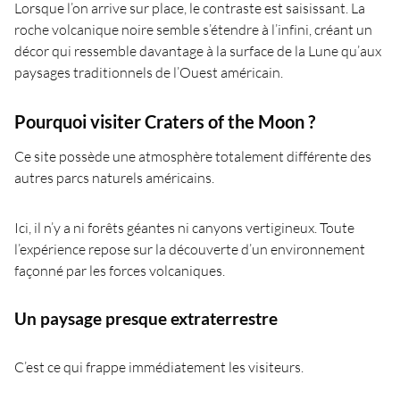
Lorsque l’on arrive sur place, le contraste est saisissant. La
roche volcanique noire semble s’étendre à l’infini, créant un
décor qui ressemble davantage à la surface de la Lune qu’aux
paysages traditionnels de l’Ouest américain.
Pourquoi visiter Craters of the Moon ?
Ce site possède une atmosphère totalement différente des
autres parcs naturels américains.
Ici, il n’y a ni forêts géantes ni canyons vertigineux. Toute
l’expérience repose sur la découverte d’un environnement
façonné par les forces volcaniques.
Un paysage presque extraterrestre
C’est ce qui frappe immédiatement les visiteurs.