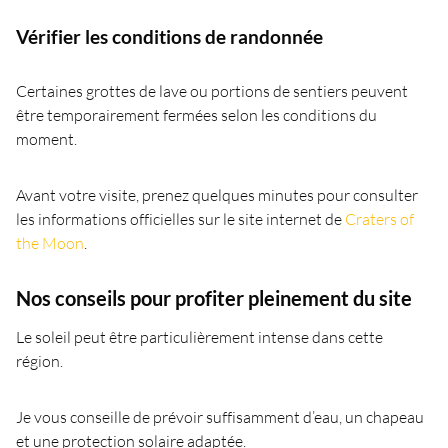
Vérifier les conditions de randonnée
Certaines grottes de lave ou portions de sentiers peuvent
être temporairement fermées selon les conditions du
moment.
Avant votre visite, prenez quelques minutes pour consulter
les informations officielles sur le site internet de
Craters of
the Moon
.
Nos conseils pour profiter pleinement du site
Le soleil peut être particulièrement intense dans cette
région.
Je vous conseille de prévoir suffisamment d’eau, un chapeau
et une protection solaire adaptée.