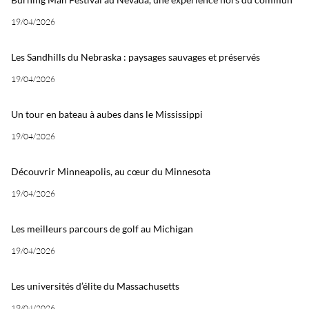
19/04/2026
Les Sandhills du Nebraska : paysages sauvages et préservés
19/04/2026
Un tour en bateau à aubes dans le Mississippi
19/04/2026
Découvrir Minneapolis, au cœur du Minnesota
19/04/2026
Les meilleurs parcours de golf au Michigan
19/04/2026
Les universités d’élite du Massachusetts
19/04/2026